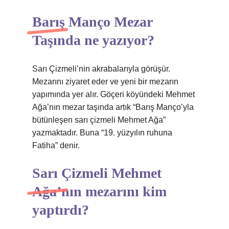
Barış Manço Mezar
Taşında ne yazıyor?
Sarı Çizmeli’nin akrabalarıyla görüşür.
Mezarını ziyaret eder ve yeni bir mezarın
yapımında yer alır. Göçeri köyündeki Mehmet
Ağa’nın mezar taşında artık “Barış Manço’yla
bütünleşen sarı çizmeli Mehmet Ağa”
yazmaktadır. Buna “19. yüzyılın ruhuna
Fatiha” denir.
Sarı Çizmeli Mehmet
Ağa’nın mezarını kim
yaptırdı?