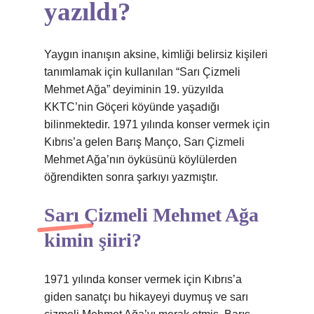
yazıldı?
Yaygın inanışın aksine, kimliği belirsiz kişileri
tanımlamak için kullanılan “Sarı Çizmeli
Mehmet Ağa” deyiminin 19. yüzyılda
KKTC’nin Göçeri köyünde yaşadığı
bilinmektedir. 1971 yılında konser vermek için
Kıbrıs’a gelen Barış Manço, Sarı Çizmeli
Mehmet Ağa’nın öyküsünü köylülerden
öğrendikten sonra şarkıyı yazmıştır.
Sarı Çizmeli Mehmet Ağa
kimin şiiri?
1971 yılında konser vermek için Kıbrıs’a
giden sanatçı bu hikayeyi duymuş ve sarı