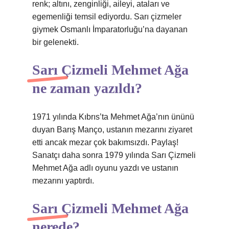
renk; altını, zenginliği, aileyi, ataları ve
egemenliği temsil ediyordu. Sarı çizmeler
giymek Osmanlı İmparatorluğu’na dayanan
bir gelenekti.
Sarı Çizmeli Mehmet Ağa
ne zaman yazıldı?
1971 yılında Kıbrıs’ta Mehmet Ağa’nın ününü
duyan Barış Manço, ustanın mezarını ziyaret
etti ancak mezar çok bakımsızdı. Paylaş!
Sanatçı daha sonra 1979 yılında Sarı Çizmeli
Mehmet Ağa adlı oyunu yazdı ve ustanın
mezarını yaptırdı.
Sarı Çizmeli Mehmet Ağa
nerede?