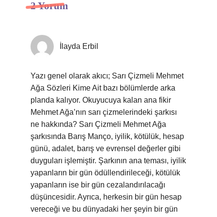
2 Yorum
İlayda Erbil
Yazı genel olarak akıcı; Sarı Çizmeli Mehmet
Ağa Sözleri Kime Ait bazı bölümlerde arka
planda kalıyor. Okuyucuya kalan ana fikir
Mehmet Ağa’nın sarı çizmelerindeki şarkısı
ne hakkında? Sarı Çizmeli Mehmet Ağa
şarkısında Barış Manço, iyilik, kötülük, hesap
günü, adalet, barış ve evrensel değerler gibi
duyguları işlemiştir. Şarkının ana teması, iyilik
yapanların bir gün ödüllendirileceği, kötülük
yapanların ise bir gün cezalandırılacağı
düşüncesidir. Ayrıca, herkesin bir gün hesap
vereceği ve bu dünyadaki her şeyin bir gün