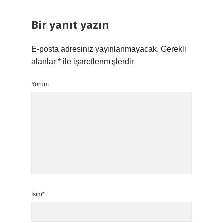
Bir yanıt yazın
E-posta adresiniz yayınlanmayacak.
Gerekli
alanlar
*
ile işaretlenmişlerdir
Yorum
İsim*