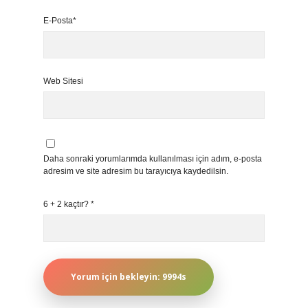
E-Posta*
Web Sitesi
Daha sonraki yorumlarımda kullanılması için adım, e-posta
adresim ve site adresim bu tarayıcıya kaydedilsin.
6 + 2 kaçtır?
*