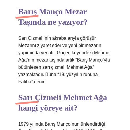
Barış Manço Mezar
Taşında ne yazıyor?
Sarı Çizmeli’nin akrabalarıyla görüşür.
Mezarını ziyaret eder ve yeni bir mezarın
yapımında yer alır. Göçeri köyündeki Mehmet
Ağa’nın mezar taşında artık “Barış Manço’yla
bütünleşen sarı çizmeli Mehmet Ağa”
yazmaktadır. Buna “19. yüzyılın ruhuna
Fatiha” denir.
Sarı Çizmeli Mehmet Ağa
hangi yöreye ait?
1979 yılında Barış Manço’nun ünlendirdiği