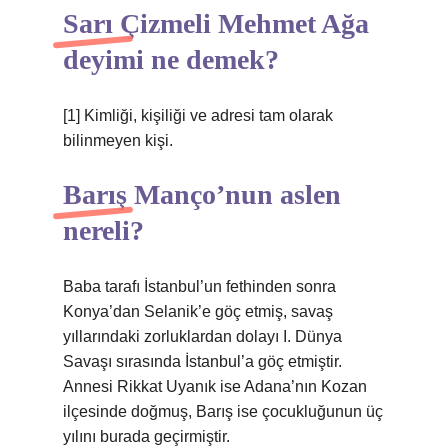
Sarı Çizmeli Mehmet Ağa
deyimi ne demek?
[1] Kimliği, kişiliği ve adresi tam olarak
bilinmeyen kişi.
Barış Manço’nun aslen
nereli?
Baba tarafı İstanbul’un fethinden sonra
Konya’dan Selanik’e göç etmiş, savaş
yıllarındaki zorluklardan dolayı I. Dünya
Savaşı sırasında İstanbul’a göç etmiştir.
Annesi Rikkat Uyanık ise Adana’nın Kozan
ilçesinde doğmuş, Barış ise çocukluğunun üç
yılını burada geçirmiştir.