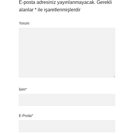
E-posta adresiniz yayınlanmayacak.
Gerekli
alanlar
*
ile işaretlenmişlerdir
Yorum
İsim*
E-Posta*