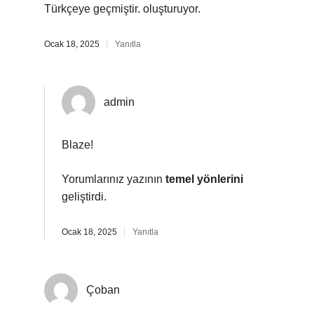
Türkçeye geçmiştir. oluşturuyor.
Ocak 18, 2025
Yanıtla
admin
Blaze!
Yorumlarınız yazının
temel yönlerini
geliştirdi.
Ocak 18, 2025
Yanıtla
Çoban