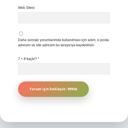
Web Sitesi
Daha sonraki yorumlarımda kullanılması için adım, e-posta
adresim ve site adresim bu tarayıcıya kaydedilsin.
7 + 8 kaçtır?
*