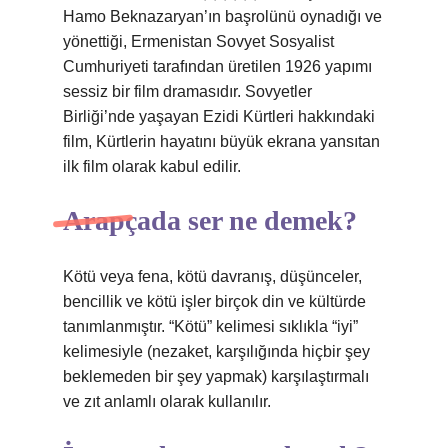
Hamo Beknazaryan’ın başrolünü oynadığı ve
yönettiği, Ermenistan Sovyet Sosyalist
Cumhuriyeti tarafından üretilen 1926 yapımı
sessiz bir film dramasıdır. Sovyetler
Birliği’nde yaşayan Ezidi Kürtleri hakkındaki
film, Kürtlerin hayatını büyük ekrana yansıtan
ilk film olarak kabul edilir.
Arapçada ser ne demek?
Kötü veya fena, kötü davranış, düşünceler,
bencillik ve kötü işler birçok din ve kültürde
tanımlanmıştır. “Kötü” kelimesi sıklıkla “iyi”
kelimesiyle (nezaket, karşılığında hiçbir şey
beklemeden bir şey yapmak) karşılaştırmalı
ve zıt anlamlı olarak kullanılır.