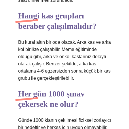
saat dinlenmek zorundadır.
Hangi kas grupları
beraber çalışılmalıdır?
Bu kural altın bir oda olacak. Arka kas ve arka
kol birlikte çalışabilir. Meme eğitiminde
olduğu gibi, arka ve önkol kaslarınız dolaylı
olarak çalışır. Benzer şekilde, arka kas
ortalama 4-6 egzersizden sonra küçük bir kas
grubu ile gerçekleştirilebilir.
Her gün 1000 şınav
çekersek ne olur?
Günde 1000 klanın çekilmesi fiziksel zorlayıcı
bir hedeftir ve herkes için uygun olmayabilir.