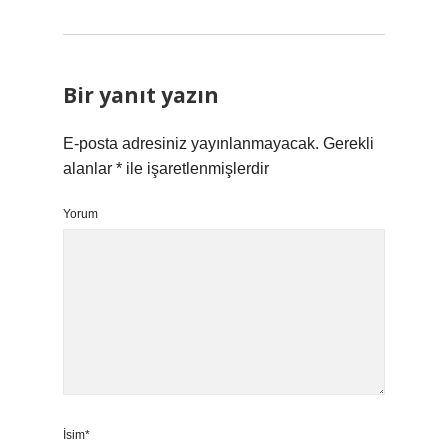
Bir yanıt yazın
E-posta adresiniz yayınlanmayacak.
Gerekli
alanlar
*
ile işaretlenmişlerdir
Yorum
İsim*