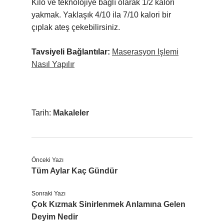
Kilo ve teknolojiye bağlı olarak 1/2 kalori
yakmak. Yaklaşık 4/10 ila 7/10 kalori bir
çıplak ateş çekebilirsiniz.
Tavsiyeli Bağlantılar:
Maserasyon Işlemi
Nasıl Yapılır
Tarih:
Makaleler
Önceki Yazı
Tüm Aylar Kaç Gündür
Sonraki Yazı
Çok Kızmak Sinirlenmek Anlamına Gelen
Deyim Nedir