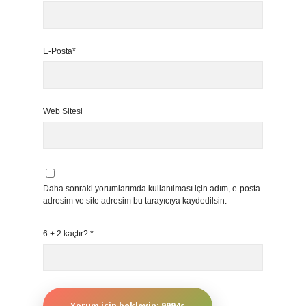
E-Posta*
Web Sitesi
Daha sonraki yorumlarımda kullanılması için adım, e-posta
adresim ve site adresim bu tarayıcıya kaydedilsin.
6 + 2 kaçtır?
*