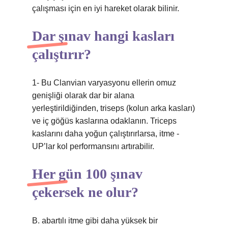
çalışması için en iyi hareket olarak bilinir.
Dar şınav hangi kasları
çalıştırır?
1- Bu Clanvian varyasyonu ellerin omuz
genişliği olarak dar bir alana
yerleştirildiğinden, triseps (kolun arka kasları)
ve iç göğüs kaslarına odaklanın. Triceps
kaslarını daha yoğun çalıştırırlarsa, itme -
UP’lar kol performansını artırabilir.
Her gün 100 şınav
çekersek ne olur?
B. abartılı itme gibi daha yüksek bir