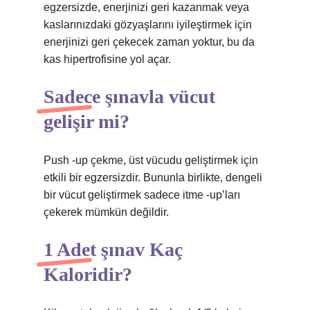
egzersizde, enerjinizi geri kazanmak veya
kaslarınızdaki gözyaşlarını iyileştirmek için
enerjinizi geri çekecek zaman yoktur, bu da
kas hipertrofisine yol açar.
Sadece şınavla vücut
gelişir mi?
Push -up çekme, üst vücudu geliştirmek için
etkili bir egzersizdir. Bununla birlikte, dengeli
bir vücut geliştirmek sadece itme -up’ları
çekerek mümkün değildir.
1 Adet şınav Kaç
Kaloridir?