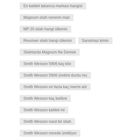
En kaliteli tabanca markası hangisi
Magnum silah nerenin malı
MP 20 silah hangi ülkenin
Revolver silah hangi ülkenin
Sarsılmaz kimin
Silahlarda Magnum Ne Demek
Smith Wesson 5906 kaç kilo
Smith Wesson 5906 üretimi durdu mu
Smith Wesson en fazla kaç mermi alır
Smith Wesson kaç kalibre
Smith Wesson kaliteli mi
Smith Wesson nasıl bir silah
Smith Wesson nerede üretiliyor