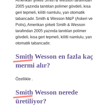
Amerikan şirketi Smith & Wesson tarafından
2005 yazında tanıtılan polimer gövdeli, kısa
geri tepmeli, kilitli namlulu, yarı otomatik
tabancadır. Smith & Wesson M&P (Askeri ve
Polis), Amerikan şirketi Smith & Wesson
tarafından 2005 yazında tanıtılan polimer
gövdeli, kısa geri tepmeli, kilitli namlulu, yarı
otomatik tabancadır.
Smith Wesson en fazla kaç
mermi alır?
Özellikle .
Smith Wesson nerede
üretiliyor?