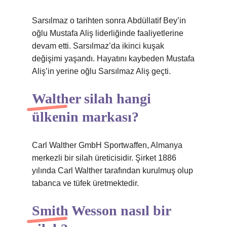
Sarsılmaz o tarihten sonra Abdüllatif Bey’in
oğlu Mustafa Aliş liderliğinde faaliyetlerine
devam etti. Sarsılmaz’da ikinci kuşak
değişimi yaşandı. Hayatını kaybeden Mustafa
Aliş’in yerine oğlu Sarsılmaz Aliş geçti.
Walther silah hangi
ülkenin markası?
Carl Walther GmbH Sportwaffen, Almanya
merkezli bir silah üreticisidir. Şirket 1886
yılında Carl Walther tarafından kurulmuş olup
tabanca ve tüfek üretmektedir.
Smith Wesson nasıl bir