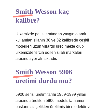
Smith Wesson kaç
kalibre?
Ülkemizde polis tarafından yaygın olarak
kullanılan silahın 38 ve 32 kalibrede çeşitli
modelleri uzun yıllardır üretilmekte olup
ülkemizde tercih edilen silah markaları
arasında yer almaktadır.
Smith Wesson 5906
üretimi durdu mu?
5900 serisi üretim tarihi 1989-1999 yılları
arasında üretilen 5906 modeli, tamamen
paslanmaz çelikten üretilmiş bir modeldir ve