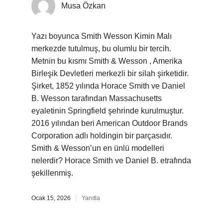
Musa Özkan
Yazı boyunca Smith Wesson Kimin Malı
merkezde tutulmuş, bu olumlu bir tercih.
Metnin bu kısmı Smith & Wesson , Amerika
Birleşik Devletleri merkezli bir silah şirketidir.
Şirket, 1852 yılında Horace Smith ve Daniel
B. Wesson tarafından Massachusetts
eyaletinin Springfield şehrinde kurulmuştur.
2016 yılından beri American Outdoor Brands
Corporation adlı holdingin bir parçasıdır.
Smith & Wesson’un en ünlü modelleri
nelerdir? Horace Smith ve Daniel B. etrafında
şekillenmiş.
Ocak 15, 2026
Yanıtla