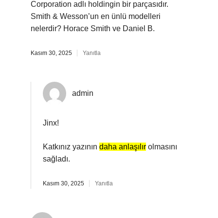
Corporation adlı holdingin bir parçasıdır.
Smith & Wesson’un en ünlü modelleri
nelerdir? Horace Smith ve Daniel B.
Kasım 30, 2025
Yanıtla
admin
Jinx!
Katkınız yazının
daha anlaşılır
olmasını
sağladı.
Kasım 30, 2025
Yanıtla