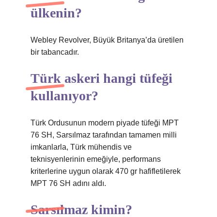
ülkenin?
Webley Revolver, Büyük Britanya’da üretilen
bir tabancadır.
Türk askeri hangi tüfeği
kullanıyor?
Türk Ordusunun modern piyade tüfeği MPT
76 SH, Sarsılmaz tarafından tamamen milli
imkanlarla, Türk mühendis ve
teknisyenlerinin emeğiyle, performans
kriterlerine uygun olarak 470 gr hafifletilerek
MPT 76 SH adını aldı.
Sarsılmaz kimin?