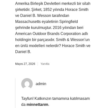
Amerika Birleşik Devletleri merkezli bir silah
şirketidir. Şirket, 1852 yılında Horace Smith
ve Daniel B. Wesson tarafından
Massachusetts eyaletinin Springfield
şehrinde kurulmuştur. 2016 yılından beri
American Outdoor Brands Corporation adlı
holdingin bir parçasıdır. Smith & Wesson’un
en ünlü modelleri nelerdir? Horace Smith ve
Daniel B.
Mayıs 27, 2026
Yanıtla
admin
Tayfun! Katkınızın tamamına katılmasam
da
minnettarım
.