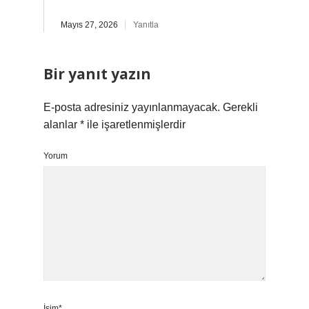
Mayıs 27, 2026
Yanıtla
Bir yanıt yazın
E-posta adresiniz yayınlanmayacak.
Gerekli
alanlar
*
ile işaretlenmişlerdir
Yorum
İsim*