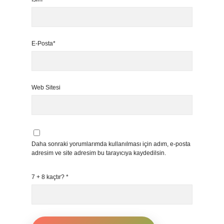
E-Posta*
Web Sitesi
Daha sonraki yorumlarımda kullanılması için adım, e-posta
adresim ve site adresim bu tarayıcıya kaydedilsin.
7 + 8 kaçtır?
*