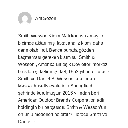
Arif Sözen
Smith Wesson Kimin Malı konusu anlaşılır
biçimde aktarılmış, fakat analiz kısmı daha
derin olabilirdi. Bence burada gözden
kaçmaması gereken kısım şu: Smith &
Wesson , Amerika Birleşik Devletleri merkezli
bir silah şirketidir. Şirket, 1852 yılında Horace
Smith ve Daniel B. Wesson tarafından
Massachusetts eyaletinin Springfield
şehrinde kurulmuştur. 2016 yılından beri
American Outdoor Brands Corporation adlı
holdingin bir parçasıdır. Smith & Wesson’un
en ünlü modelleri nelerdir? Horace Smith ve
Daniel B.