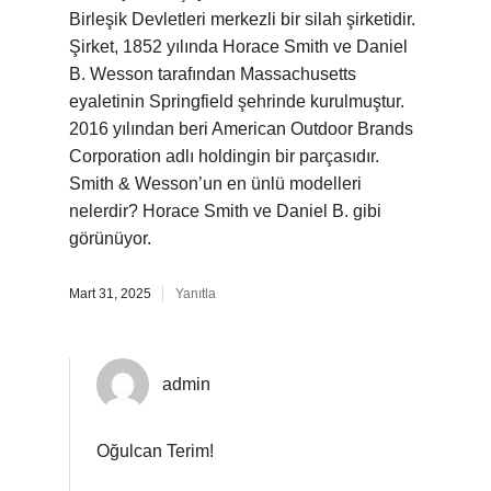
Birleşik Devletleri merkezli bir silah şirketidir.
Şirket, 1852 yılında Horace Smith ve Daniel
B. Wesson tarafından Massachusetts
eyaletinin Springfield şehrinde kurulmuştur.
2016 yılından beri American Outdoor Brands
Corporation adlı holdingin bir parçasıdır.
Smith & Wesson’un en ünlü modelleri
nelerdir? Horace Smith ve Daniel B. gibi
görünüyor.
Mart 31, 2025
Yanıtla
admin
Oğulcan Terim!