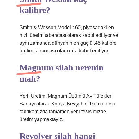
kalibre?
Smith & Wesson Model 460, piyasadaki en
hızlı üretim tabancası olarak kabul ediliyor ve
aynı zamanda dünyanın en güçlü .45 kalibre
üretim tabancası olarak da kabul ediliyor.
Magnum silah nerenin
malı?
Yerli Üretim. Magnum Üzümlü Av Tüfekleri
Sanayi olarak Konya Beyşehir Üzümlü’deki
fabrikamızda tamamen yerli tesisimizde
üretim yapmaktayız.
Revolver silah hangi