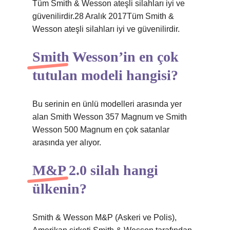
Tüm Smith & Wesson ateşli silahları iyi ve
güvenilirdir.28 Aralık 2017Tüm Smith &
Wesson ateşli silahları iyi ve güvenilirdir.
Smith Wesson’in en çok
tutulan modeli hangisi?
Bu serinin en ünlü modelleri arasında yer
alan Smith Wesson 357 Magnum ve Smith
Wesson 500 Magnum en çok satanlar
arasında yer alıyor.
M&P 2.0 silah hangi
ülkenin?
Smith & Wesson M&P (Askeri ve Polis),