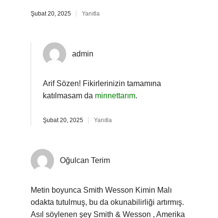
Şubat 20, 2025
Yanıtla
admin
Arif Sözen! Fikirlerinizin tamamına
katılmasam da
minnettarım
.
Şubat 20, 2025
Yanıtla
Oğulcan Terim
Metin boyunca Smith Wesson Kimin Malı
odakta tutulmuş, bu da okunabilirliği artırmış.
Asıl söylenen şey Smith & Wesson , Amerika