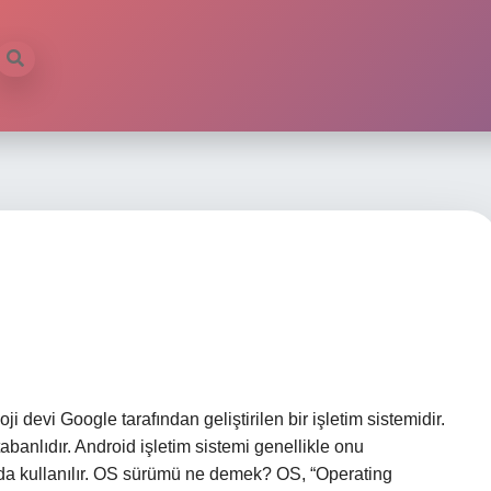
 devi Google tarafından geliştirilen bir işletim sistemidir.
tabanlıdır. Android işletim sistemi genellikle onu
rda kullanılır. OS sürümü ne demek? OS, “Operating