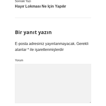
Sonraki Yazı
Hayır Lokması Ne Için Yapılır
Bir yanıt yazın
E-posta adresiniz yayınlanmayacak.
Gerekli
alanlar
*
ile işaretlenmişlerdir
Yorum