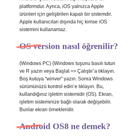
platformdur. Ayrıca, iOS yalnızca Apple
ürünleri için geliştirilen kapalı bir sistemdir.
Apple kullanıcıları dışında hiç kimse iOS
sistemini kullanamaz.
OS version nasıl öğrenilir?
(Windows PC) (Windows tuşunu basılı tutun
ve R yazın veya Başlat => Çalıştır’a tıklayın.
Boş kutuya “winver” yazın. Sonra Windows
sürümünüzü kontrol edin’e tıklayın. Bu,
kullandığınız işletim sistemidir (OS). Ekran,
işletim sisteminize bağlı olarak değişebilir.
Bunlar ekran örnekleridir.
Android OS8 ne demek?