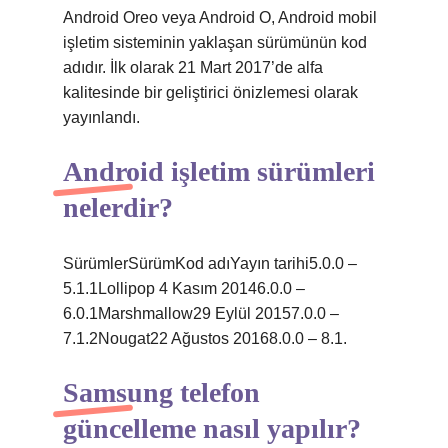
Android Oreo veya Android O, Android mobil
işletim sisteminin yaklaşan sürümünün kod
adıdır. İlk olarak 21 Mart 2017’de alfa
kalitesinde bir geliştirici önizlemesi olarak
yayınlandı.
Android işletim sürümleri
nelerdir?
SürümlerSürümKod adıYayın tarihi5.0.0 –
5.1.1Lollipop 4 Kasım 20146.0.0 –
6.0.1Marshmallow29 Eylül 20157.0.0 –
7.1.2Nougat22 Ağustos 20168.0.0 – 8.1.
Samsung telefon
güncelleme nasıl yapılır?