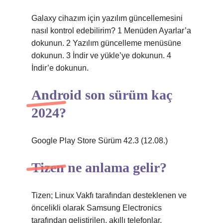
Galaxy cihazım için yazılım güncellemesini
nasıl kontrol edebilirim? 1 Menüden Ayarlar’a
dokunun. 2 Yazılım güncelleme menüsüne
dokunun. 3 İndir ve yükle’ye dokunun. 4
İndir’e dokunun.
Android son sürüm kaç
2024?
Google Play Store Sürüm 42.3 (12.08.)
Tizen ne anlama gelir?
Tizen; Linux Vakfı tarafından desteklenen ve
öncelikli olarak Samsung Electronics
tarafından geliştirilen, akıllı telefonlar,