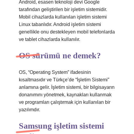
Android, esasen teknoloji devi Google
tarafından geliştirilen bir işletim sistemidir.
Mobil cihazlarda kullanılan işletim sistemi
Linux tabanlıdır. Android işletim sistemi
genellikle onu destekleyen mobil telefonlarda
ve tablet cihazlarda kullanılır.
OS sürümü ne demek?
OS, “Operating System” ifadesinin
kısaltmasıdır ve Türkçe’de “İşletim Sistemi”
anlamına gelir. İşletim sistemi, bir bilgisayarın
donanımını yönetmek, kaynakları kullanmak
ve programları çalıştırmak için kullanılan bir
yazılımdır.
Samsung işletim sistemi