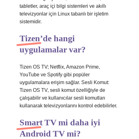
tabletler, araç içi bilgi sistemleri ve akıllı
televizyonlar için Linux tabanlı bir işletim
sistemidir.
Tizen’de hangi
uygulamalar var?
Tizen OS TV; Netflix, Amazon Prime,
YouTube ve Spotify gibi popüler
uygulamalara erişim sağlar. Sesli Komut:
Tizen OS TV, sesli komut özelliğiyle de
çalışabilir ve kullanıcılar sesli komutları
kullanarak televizyonlarını kontrol edebilirler.
Smart TV mi daha iyi
Android TV mi?