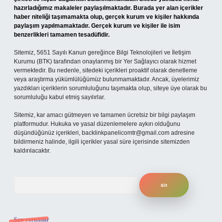
hazırladığımız makaleler paylaşılmaktadır. Burada yer alan içerikler
haber niteliği taşımamakta olup, gerçek kurum ve kişiler hakkında
paylaşım yapılmamaktadır. Gerçek kurum ve kişiler ile isim
benzerlikleri tamamen tesadüfidir.
Sitemiz, 5651 Sayılı Kanun gereğince Bilgi Teknolojileri ve İletişim
Kurumu (BTK) tarafından onaylanmış bir Yer Sağlayıcı olarak hizmet
vermektedir. Bu nedenle, sitedeki içerikleri proaktif olarak denetleme
veya araştırma yükümlülüğümüz bulunmamaktadır. Ancak, üyelerimiz
yazdıkları içeriklerin sorumluluğunu taşımakta olup, siteye üye olarak bu
sorumluluğu kabul etmiş sayılırlar.
Sitemiz, kar amacı gütmeyen ve tamamen ücretsiz bir bilgi paylaşım
platformudur. Hukuka ve yasal düzenlemelere aykırı olduğunu
düşündüğünüz içerikleri,
backlinkpanelicomtr@gmail.com
adresine
bildirmeniz halinde, ilgili içerikler yasal süre içerisinde sitemizden
kaldırılacaktır.
Arama
Son yorumlar