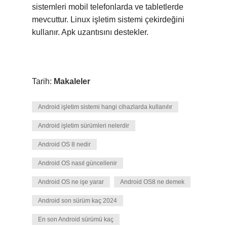
sistemleri mobil telefonlarda ve tabletlerde
mevcuttur. Linux işletim sistemi çekirdeğini
kullanır. Apk uzantısını destekler.
Tarih:
Makaleler
Android işletim sistemi hangi cihazlarda kullanılır
Android işletim sürümleri nelerdir
Android OS 8 nedir
Android OS nasıl güncellenir
Android OS ne işe yarar
Android OS8 ne demek
Android son sürüm kaç 2024
En son Android sürümü kaç