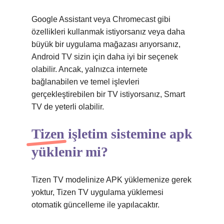
Google Assistant veya Chromecast gibi
özellikleri kullanmak istiyorsanız veya daha
büyük bir uygulama mağazası arıyorsanız,
Android TV sizin için daha iyi bir seçenek
olabilir. Ancak, yalnızca internete
bağlanabilen ve temel işlevleri
gerçekleştirebilen bir TV istiyorsanız, Smart
TV de yeterli olabilir.
Tizen işletim sistemine apk
yüklenir mi?
Tizen TV modelinize APK yüklemenize gerek
yoktur, Tizen TV uygulama yüklemesi
otomatik güncelleme ile yapılacaktır.