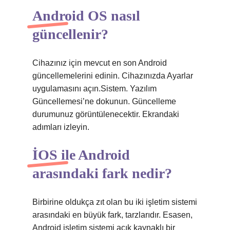
Android OS nasıl
güncellenir?
Cihazınız için mevcut en son Android
güncellemelerini edinin. Cihazınızda Ayarlar
uygulamasını açın.Sistem. Yazılım
Güncellemesi’ne dokunun. Güncelleme
durumunuz görüntülenecektir. Ekrandaki
adımları izleyin.
İOS ile Android
arasındaki fark nedir?
Birbirine oldukça zıt olan bu iki işletim sistemi
arasındaki en büyük fark, tarzlarıdır. Esasen,
Android işletim sistemi açık kaynaklı bir