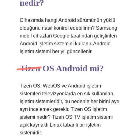
nedir?
Cihazımda hangi Android sürümünün yüklü
olduğunu nasıl kontrol edebilirim? Samsung
mobil cihazları Google tarafından geliştirilen
Android işletim sistemini kullanır. Android
işletim sistemi her yıl güncellenir.
Tizen OS Android mi?
Tizen OS, WebOS ve Android işletim
sistemleri televizyonlarda en sık kullanılan
işletim sistemleridir, bu nedenle her birini ayrı
ayrı incelemek gerekir. Tizen OS işletim
sistemi nedir? Tizen OS TV işletim sistemi
açık kaynaklı Linux tabanlı bir işletim
sistemidir.