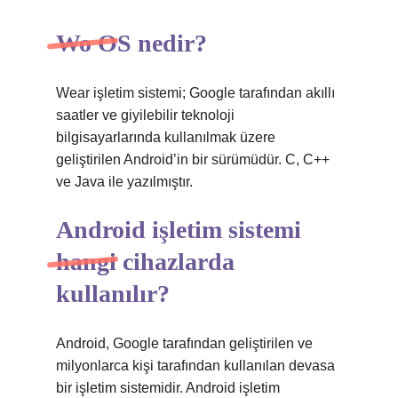
Wo OS nedir?
Wear işletim sistemi; Google tarafından akıllı
saatler ve giyilebilir teknoloji
bilgisayarlarında kullanılmak üzere
geliştirilen Android’in bir sürümüdür. C, C++
ve Java ile yazılmıştır.
Android işletim sistemi
hangi cihazlarda
kullanılır?
Android, Google tarafından geliştirilen ve
milyonlarca kişi tarafından kullanılan devasa
bir işletim sistemidir. Android işletim