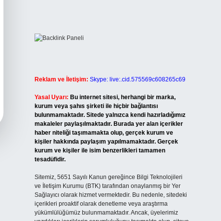
Reklam ve İletişim:
Skype: live:.cid.575569c608265c69
Yasal Uyarı:
Bu internet sitesi, herhangi bir marka,
kurum veya şahıs şirketi ile hiçbir bağlantısı
bulunmamaktadır. Sitede yalnızca kendi hazırladığımız
makaleler paylaşılmaktadır. Burada yer alan içerikler
haber niteliği taşımamakta olup, gerçek kurum ve
kişiler hakkında paylaşım yapılmamaktadır. Gerçek
kurum ve kişiler ile isim benzerlikleri tamamen
tesadüfidir.
Sitemiz, 5651 Sayılı Kanun gereğince Bilgi Teknolojileri
ve İletişim Kurumu (BTK) tarafından onaylanmış bir Yer
Sağlayıcı olarak hizmet vermektedir. Bu nedenle, sitedeki
içerikleri proaktif olarak denetleme veya araştırma
yükümlülüğümüz bulunmamaktadır. Ancak, üyelerimiz