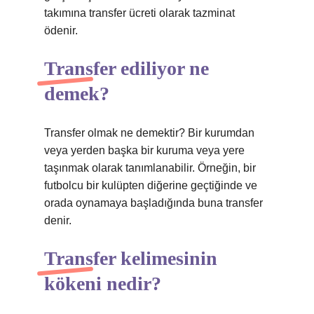
takımına transfer ücreti olarak tazminat
ödenir.
Transfer ediliyor ne
demek?
Transfer olmak ne demektir? Bir kurumdan
veya yerden başka bir kuruma veya yere
taşınmak olarak tanımlanabilir. Örneğin, bir
futbolcu bir kulüpten diğerine geçtiğinde ve
orada oynamaya başladığında buna transfer
denir.
Transfer kelimesinin
kökeni nedir?