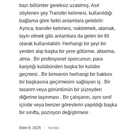
bazı bölümler gereksiz uzatılmış. Asıl
söylenen şey Transfer kelimesi, kullanıldığı
bağlama göre farklı anlamlara gelebilir:
Ayrıca, transfer kelimesi, nakletmek, atamak,
tayin etmek gibi anlamlara da gelen bir fiil
olarak kullanılabilir. Herhangi bir şeyi bir
yerden alıp başka bir yere götürme, aktarma,
alma . Bir profesyonel sporcunun, para
karşılığı kulübünden başka bir kulübe
geçmesi . Bir kimsenin herhangi bir hakkını
bir başkasına geçirmesini sağlayan iş . Bir
tasarım veya görüntünün bir yüzeyden
diğerine taşınması . Bir çalışanın, aynı sınıf
içinde veya benzer görevlerin yapıldığı başka
bir sınıfta, pozisyon değiştirmesi .
Ekim 9, 2025
Yanıtla