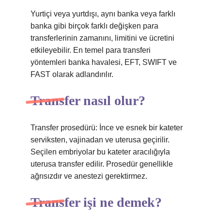
Yurtiçi veya yurtdışı, aynı banka veya farklı
banka gibi birçok farklı değişken para
transferlerinin zamanını, limitini ve ücretini
etkileyebilir. En temel para transferi
yöntemleri banka havalesi, EFT, SWIFT ve
FAST olarak adlandırılır.
Transfer nasıl olur?
Transfer prosedürü: İnce ve esnek bir kateter
serviksten, vajinadan ve uterusa geçirilir.
Seçilen embriyolar bu kateter aracılığıyla
uterusa transfer edilir. Prosedür genellikle
ağrısızdır ve anestezi gerektirmez.
Transfer işi ne demek?