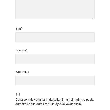
İsim*
E-Posta*
Web Sitesi
Daha sonraki yorumlarımda kullanılması için adım, e-posta
adresim ve site adresim bu tarayıcıya kaydedilsin.