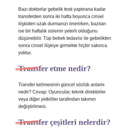
Bazı doktorlar gebelik testi yaptırana kadar
transferden sonra iki hafta boyunca cinsel
ilişkiden uzak durmanızı önerirken, bazıları
ise bir haftalık sürenin yeterli olduğunu
düşünebilir. Tüp bebek tedavisi ile gebelikten
sonra cinsel ilişkiye girmekte hiçbir sakınca
yoktur.
Transfer etme nedir?
Transfer kelimesinin güncel sözlük anlamı
nedir? Cevap: Oyuncular, teknik direktörler
veya diğer yetkililer tarafından takımın
değiştirilmesi.
Transfer çeşitleri nelerdir?