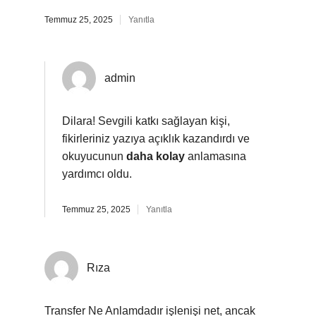
Temmuz 25, 2025
Yanıtla
admin
Dilara!
Sevgili katkı sağlayan kişi,
fikirleriniz yazıya açıklık kazandırdı ve
okuyucunun
daha kolay
anlamasına
yardımcı oldu.
Temmuz 25, 2025
Yanıtla
Rıza
Transfer Ne Anlamdadır işlenişi net, ancak