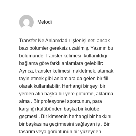
Melodi
Transfer Ne Anlamdadır işlenişi net, ancak
bazı bölümler gereksiz uzatılmış. Yazının bu
bölümünde Transfer kelimesi, kullanıldığı
bağlama göre farklı anlamlara gelebilir:
Ayrıca, transfer kelimesi, nakletmek, atamak,
tayin etmek gibi anlamlara da gelen bir fiil
olarak kullanılabilir. Herhangi bir şeyi bir
yerden alıp başka bir yere götürme, aktarma,
alma . Bir profesyonel sporcunun, para
karşılığı kulübünden başka bir kulübe
geçmesi . Bir kimsenin herhangi bir hakkını
bir başkasına geçirmesini sağlayan iş . Bir
tasarım veya görüntünün bir yüzeyden