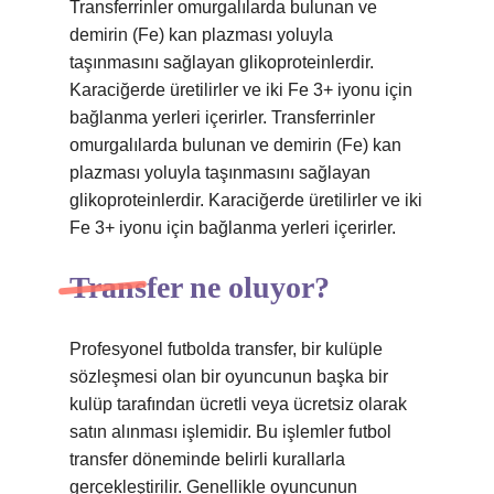
Transferrinler omurgalılarda bulunan ve
demirin (Fe) kan plazması yoluyla
taşınmasını sağlayan glikoproteinlerdir.
Karaciğerde üretilirler ve iki Fe 3+ iyonu için
bağlanma yerleri içerirler. Transferrinler
omurgalılarda bulunan ve demirin (Fe) kan
plazması yoluyla taşınmasını sağlayan
glikoproteinlerdir. Karaciğerde üretilirler ve iki
Fe 3+ iyonu için bağlanma yerleri içerirler.
Transfer ne oluyor?
Profesyonel futbolda transfer, bir kulüple
sözleşmesi olan bir oyuncunun başka bir
kulüp tarafından ücretli veya ücretsiz olarak
satın alınması işlemidir. Bu işlemler futbol
transfer döneminde belirli kurallarla
gerçekleştirilir. Genellikle oyuncunun