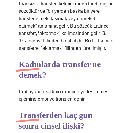
Fransızca transfert kelimesinden türetilmiş bir
sözcüktür ve “bir yerden başka bir yere
transfer etmek, taşımak veya hareket
ettirmek” anlamına gelir. Bu sözcük Latince
transfert, “aktarmak” kelimesinden gelir [3.
“Praesens” fiilinden bir alıntıdır. Bu fiil Latince
transferre, “aktarmak” fiilinden türetilmiştir.
Kadınlarda transfer ne
demek?
Embriyonun kadının rahmine yerleştirilmesi
işlemine embriyo transferi denir.
Transferden kaç gün
sonra cinsel ilişki?