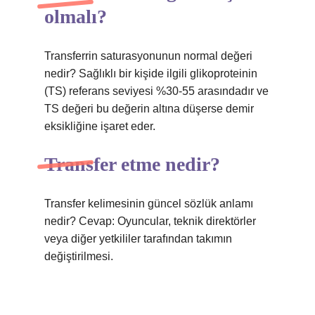
olmalı?
Transferrin saturasyonunun normal değeri
nedir? Sağlıklı bir kişide ilgili glikoproteinin
(TS) referans seviyesi %30-55 arasındadır ve
TS değeri bu değerin altına düşerse demir
eksikliğine işaret eder.
Transfer etme nedir?
Transfer kelimesinin güncel sözlük anlamı
nedir? Cevap: Oyuncular, teknik direktörler
veya diğer yetkililer tarafından takımın
değiştirilmesi.