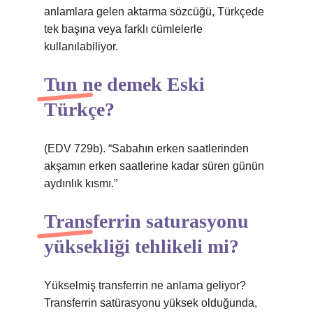
anlamlara gelen aktarma sözcüğü, Türkçede
tek başına veya farklı cümlelerle
kullanılabiliyor.
Tun ne demek Eski
Türkçe?
(EDV 729b). “Sabahın erken saatlerinden
akşamın erken saatlerine kadar süren günün
aydınlık kısmı.”
Transferrin saturasyonu
yüksekliği tehlikeli mi?
Yükselmiş transferrin ne anlama geliyor?
Transferrin satürasyonu yüksek olduğunda,