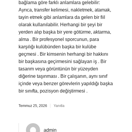
bağlama göre farklı anlamlara gelebilir:
Ayrıca, transfer kelimesi, nakletmek, atamak,
tayin etmek gibi anlamlara da gelen bir fiil
olarak kullanılabilir. Herhangi bir şeyi bir
yerden alıp başka bir yere götürme, aktarma,
alma . Bir profesyonel sporcunun, para
karşılığı kulübünden başka bir kulübe
geçmesi . Bir kimsenin herhangi bir hakkını
bir başkasına geçirmesini sağlayan iş . Bir
tasarım veya görüntünün bir yüzeyden
diğerine taşınması . Bir çalışanın, aynı sınıf
içinde veya benzer görevlerin yapıldığı başka
bir sınıfta, pozisyon değiştirmesi .
Temmuz 25, 2026
Yanıtla
admin