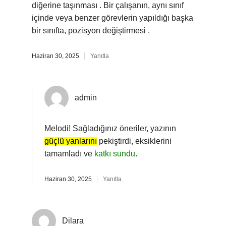
diğerine taşınması . Bir çalışanın, aynı sınıf
içinde veya benzer görevlerin yapıldığı başka
bir sınıfta, pozisyon değiştirmesi .
Haziran 30, 2025
Yanıtla
admin
Melodi! Sağladığınız öneriler, yazının
güçlü yanlarını
pekiştirdi, eksiklerini
tamamladı ve
katkı sundu
.
Haziran 30, 2025
Yanıtla
Dilara