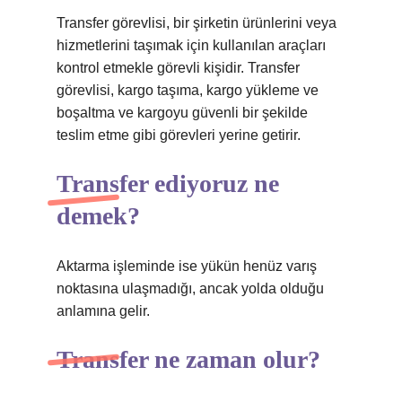
Transfer görevlisi, bir şirketin ürünlerini veya
hizmetlerini taşımak için kullanılan araçları
kontrol etmekle görevli kişidir. Transfer
görevlisi, kargo taşıma, kargo yükleme ve
boşaltma ve kargoyu güvenli bir şekilde
teslim etme gibi görevleri yerine getirir.
Transfer ediyoruz ne
demek?
Aktarma işleminde ise yükün henüz varış
noktasına ulaşmadığı, ancak yolda olduğu
anlamına gelir.
Transfer ne zaman olur?