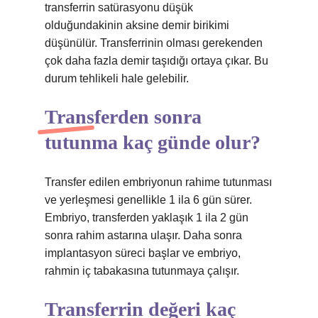
transferrin satürasyonu düşük
olduğundakinin aksine demir birikimi
düşünülür. Transferrinin olması gerekenden
çok daha fazla demir taşıdığı ortaya çıkar. Bu
durum tehlikeli hale gelebilir.
Transferden sonra
tutunma kaç günde olur?
Transfer edilen embriyonun rahime tutunması
ve yerleşmesi genellikle 1 ila 6 gün sürer.
Embriyo, transferden yaklaşık 1 ila 2 gün
sonra rahim astarına ulaşır. Daha sonra
implantasyon süreci başlar ve embriyo,
rahmin iç tabakasına tutunmaya çalışır.
Transferrin değeri kaç