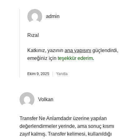
admin
Rıza!
Katkınız, yazının
ana yapısını
güçlendirdi,
emeğiniz için
teşekkür ederim
.
Ekim 9, 2025
Yanıtla
Volkan
Transfer Ne Anlamdadır üzerine yapılan
değerlendirmeler yerinde, ama sonuç kısmı
zayıf kalmış. Transfer kelimesi, kullanıldığı