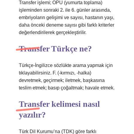
Transfer işlemi; OPU (yumurta toplama)
işleminden sonraki 2. ile 6. günler arasında,
embriyoların gelişimi ve sayısı, hastanın yaşı,
daha önceki deneme sayısı gibi farklı kriterler
değerlendirilerek gerçekleştirilir.
Transfer Türkçe ne?
Türkçe-İngilizce sözlükte arama yapmak için
tıklayabilirsiniz. F. (-kırmızı, -halka)
devretmek, geçirmek; iletmek, başkasına
teslim etmek; basıp çoğaltmak; havale etmek.
Transfer kelimesi nasıl
yazılır?
Türk Dil Kurumu’na (TDK) göre farklı