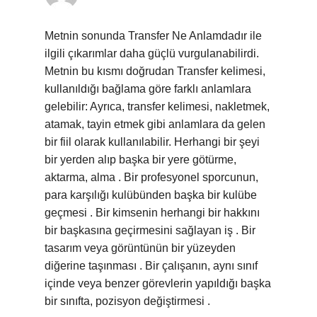
Metnin sonunda Transfer Ne Anlamdadır ile
ilgili çıkarımlar daha güçlü vurgulanabilirdi.
Metnin bu kısmı doğrudan Transfer kelimesi,
kullanıldığı bağlama göre farklı anlamlara
gelebilir: Ayrıca, transfer kelimesi, nakletmek,
atamak, tayin etmek gibi anlamlara da gelen
bir fiil olarak kullanılabilir. Herhangi bir şeyi
bir yerden alıp başka bir yere götürme,
aktarma, alma . Bir profesyonel sporcunun,
para karşılığı kulübünden başka bir kulübe
geçmesi . Bir kimsenin herhangi bir hakkını
bir başkasına geçirmesini sağlayan iş . Bir
tasarım veya görüntünün bir yüzeyden
diğerine taşınması . Bir çalışanın, aynı sınıf
içinde veya benzer görevlerin yapıldığı başka
bir sınıfta, pozisyon değiştirmesi .