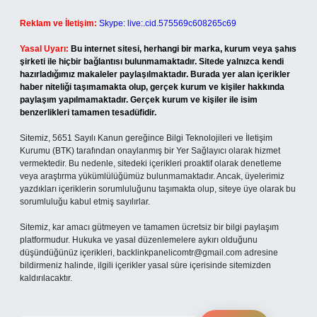
Reklam ve İletişim:
Skype: live:.cid.575569c608265c69
Yasal Uyarı:
Bu internet sitesi, herhangi bir marka, kurum veya şahıs
şirketi ile hiçbir bağlantısı bulunmamaktadır. Sitede yalnızca kendi
hazırladığımız makaleler paylaşılmaktadır. Burada yer alan içerikler
haber niteliği taşımamakta olup, gerçek kurum ve kişiler hakkında
paylaşım yapılmamaktadır. Gerçek kurum ve kişiler ile isim
benzerlikleri tamamen tesadüfidir.
Sitemiz, 5651 Sayılı Kanun gereğince Bilgi Teknolojileri ve İletişim
Kurumu (BTK) tarafından onaylanmış bir Yer Sağlayıcı olarak hizmet
vermektedir. Bu nedenle, sitedeki içerikleri proaktif olarak denetleme
veya araştırma yükümlülüğümüz bulunmamaktadır. Ancak, üyelerimiz
yazdıkları içeriklerin sorumluluğunu taşımakta olup, siteye üye olarak bu
sorumluluğu kabul etmiş sayılırlar.
Sitemiz, kar amacı gütmeyen ve tamamen ücretsiz bir bilgi paylaşım
platformudur. Hukuka ve yasal düzenlemelere aykırı olduğunu
düşündüğünüz içerikleri,
backlinkpanelicomtr@gmail.com
adresine
bildirmeniz halinde, ilgili içerikler yasal süre içerisinde sitemizden
kaldırılacaktır.
Arama