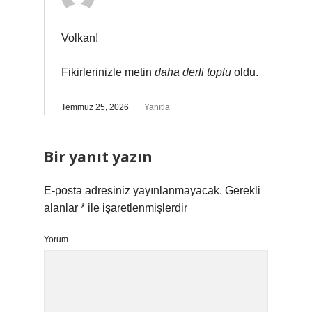
Volkan!
Fikirlerinizle metin
daha derli toplu
oldu.
Temmuz 25, 2026
Yanıtla
Bir yanıt yazın
E-posta adresiniz yayınlanmayacak.
Gerekli
alanlar
*
ile işaretlenmişlerdir
Yorum