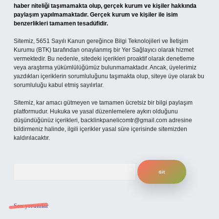
haber niteliği taşımamakta olup, gerçek kurum ve kişiler hakkında
paylaşım yapılmamaktadır. Gerçek kurum ve kişiler ile isim
benzerlikleri tamamen tesadüfidir.
Sitemiz, 5651 Sayılı Kanun gereğince Bilgi Teknolojileri ve İletişim
Kurumu (BTK) tarafından onaylanmış bir Yer Sağlayıcı olarak hizmet
vermektedir. Bu nedenle, sitedeki içerikleri proaktif olarak denetleme
veya araştırma yükümlülüğümüz bulunmamaktadır. Ancak, üyelerimiz
yazdıkları içeriklerin sorumluluğunu taşımakta olup, siteye üye olarak bu
sorumluluğu kabul etmiş sayılırlar.
Sitemiz, kar amacı gütmeyen ve tamamen ücretsiz bir bilgi paylaşım
platformudur. Hukuka ve yasal düzenlemelere aykırı olduğunu
düşündüğünüz içerikleri,
backlinkpanelicomtr@gmail.com
adresine
bildirmeniz halinde, ilgili içerikler yasal süre içerisinde sitemizden
kaldırılacaktır.
Arama
Son yorumlar