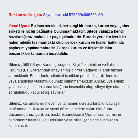
Reklam ve İletişim:
Skype: live:.cid.575569c608265c69
Yasal Uyarı:
Bu internet sitesi, herhangi bir marka, kurum veya şahıs
şirketi ile hiçbir bağlantısı bulunmamaktadır. Sitede yalnızca kendi
hazırladığımız makaleler paylaşılmaktadır. Burada yer alan içerikler
haber niteliği taşımamakta olup, gerçek kurum ve kişiler hakkında
paylaşım yapılmamaktadır. Gerçek kurum ve kişiler ile isim
benzerlikleri tamamen tesadüfidir.
Sitemiz, 5651 Sayılı Kanun gereğince Bilgi Teknolojileri ve İletişim
Kurumu (BTK) tarafından onaylanmış bir Yer Sağlayıcı olarak hizmet
vermektedir. Bu nedenle, sitedeki içerikleri proaktif olarak denetleme
veya araştırma yükümlülüğümüz bulunmamaktadır. Ancak, üyelerimiz
yazdıkları içeriklerin sorumluluğunu taşımakta olup, siteye üye olarak bu
sorumluluğu kabul etmiş sayılırlar.
Sitemiz, kar amacı gütmeyen ve tamamen ücretsiz bir bilgi paylaşım
platformudur. Hukuka ve yasal düzenlemelere aykırı olduğunu
düşündüğünüz içerikleri,
backlinkpanelicomtr@gmail.com
adresine
bildirmeniz halinde, ilgili içerikler yasal süre içerisinde sitemizden
kaldırılacaktır.