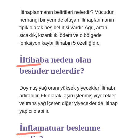
İltihaplanmanın belirtileri nelerdir? Vücudun
herhangi bir yerinde oluşan iltihaplanmanın
tipik olarak beş belirtisi vardır. Ağrı, artan
sıcaklık, kızarıklık, ödem ve o bölgede
fonksiyon kaybı iltihabın 5 özelliğidir.
İltihaba neden olan
besinler nelerdir?
Doymuş yağ oranı yüksek yiyecekler iltihabı
artırabilir. Ek olarak, aşırı işlenmiş yiyecekler
ve trans yağ içeren diğer yiyecekler de iltihap
yapıcı olabilir.
İnflamatuar beslenme