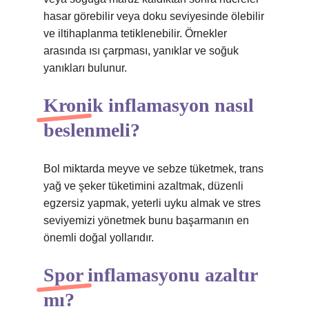
hasar görebilir veya doku seviyesinde ölebilir
ve iltihaplanma tetiklenebilir. Örnekler
arasında ısı çarpması, yanıklar ve soğuk
yanıkları bulunur.
Kronik inflamasyon nasıl
beslenmeli?
Bol miktarda meyve ve sebze tüketmek, trans
yağ ve şeker tüketimini azaltmak, düzenli
egzersiz yapmak, yeterli uyku almak ve stres
seviyemizi yönetmek bunu başarmanın en
önemli doğal yollarıdır.
Spor inflamasyonu azaltır
mı?