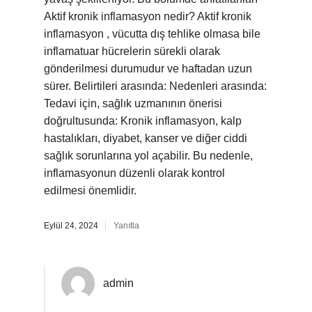
Aktif kronik inflamasyon nedir? Aktif kronik
inflamasyon , vücutta dış tehlike olmasa bile
inflamatuar hücrelerin sürekli olarak
gönderilmesi durumudur ve haftadan uzun
sürer. Belirtileri arasında: Nedenleri arasında:
Tedavi için, sağlık uzmanının önerisi
doğrultusunda: Kronik inflamasyon, kalp
hastalıkları, diyabet, kanser ve diğer ciddi
sağlık sorunlarına yol açabilir. Bu nedenle,
inflamasyonun düzenli olarak kontrol
edilmesi önemlidir.
Eylül 24, 2024
Yanıtla
admin