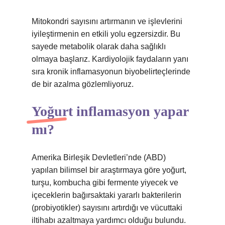
Mitokondri sayısını artırmanın ve işlevlerini
iyileştirmenin en etkili yolu egzersizdir. Bu
sayede metabolik olarak daha sağlıklı
olmaya başlarız. Kardiyolojik faydaların yanı
sıra kronik inflamasyonun biyobelirteçlerinde
de bir azalma gözlemliyoruz.
Yoğurt inflamasyon yapar
mı?
Amerika Birleşik Devletleri’nde (ABD)
yapılan bilimsel bir araştırmaya göre yoğurt,
turşu, kombucha gibi fermente yiyecek ve
içeceklerin bağırsaktaki yararlı bakterilerin
(probiyotikler) sayısını artırdığı ve vücuttaki
iltihabı azaltmaya yardımcı olduğu bulundu.