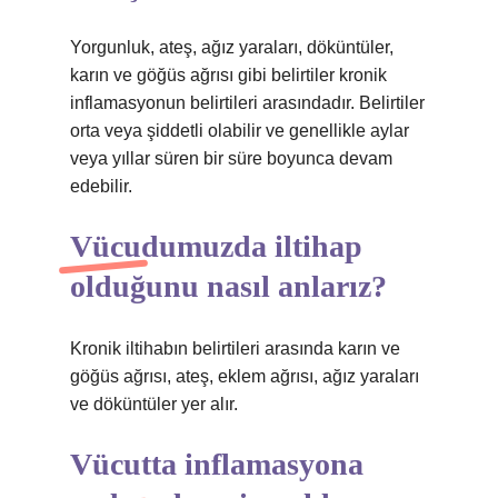
Yorgunluk, ateş, ağız yaraları, döküntüler,
karın ve göğüs ağrısı gibi belirtiler kronik
inflamasyonun belirtileri arasındadır. Belirtiler
orta veya şiddetli olabilir ve genellikle aylar
veya yıllar süren bir süre boyunca devam
edebilir.
Vücudumuzda iltihap
olduğunu nasıl anlarız?
Kronik iltihabın belirtileri arasında karın ve
göğüs ağrısı, ateş, eklem ağrısı, ağız yaraları
ve döküntüler yer alır.
Vücutta inflamasyona