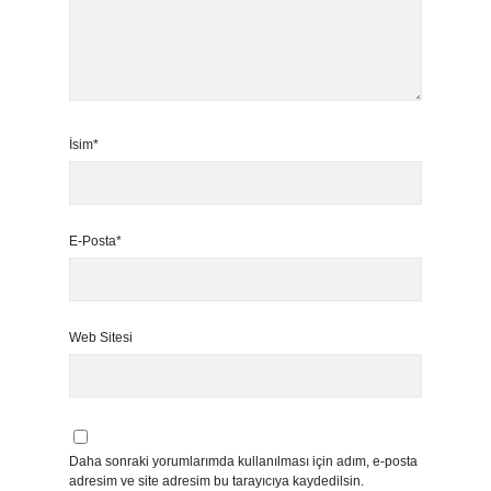
İsim*
E-Posta*
Web Sitesi
Daha sonraki yorumlarımda kullanılması için adım, e-posta
adresim ve site adresim bu tarayıcıya kaydedilsin.