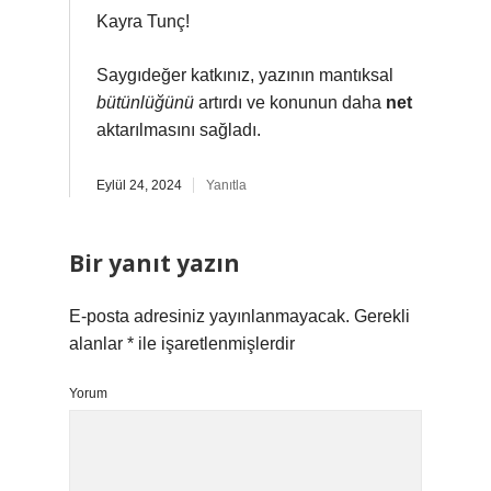
Kayra Tunç!
Saygıdeğer katkınız, yazının mantıksal
bütünlüğünü
artırdı ve konunun daha
net
aktarılmasını sağladı.
Eylül 24, 2024
Yanıtla
Bir yanıt yazın
E-posta adresiniz yayınlanmayacak.
Gerekli
alanlar
*
ile işaretlenmişlerdir
Yorum