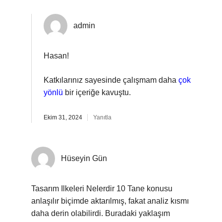
admin
Hasan!
Katkılarınız sayesinde çalışmam daha
çok
yönlü
bir içeriğe kavuştu.
Ekim 31, 2024
Yanıtla
Hüseyin Gün
Tasarım Ilkeleri Nelerdir 10 Tane konusu
anlaşılır biçimde aktarılmış, fakat analiz kısmı
daha derin olabilirdi. Buradaki yaklaşım