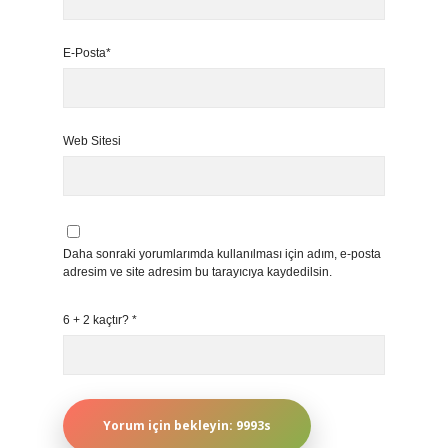
E-Posta*
Web Sitesi
Daha sonraki yorumlarımda kullanılması için adım, e-posta
adresim ve site adresim bu tarayıcıya kaydedilsin.
6 + 2 kaçtır?
*