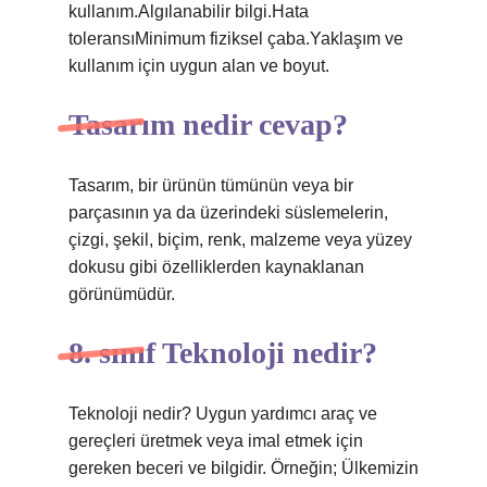
kullanım.Algılanabilir bilgi.Hata
toleransıMinimum fiziksel çaba.Yaklaşım ve
kullanım için uygun alan ve boyut.
Tasarım nedir cevap?
Tasarım, bir ürünün tümünün veya bir
parçasının ya da üzerindeki süslemelerin,
çizgi, şekil, biçim, renk, malzeme veya yüzey
dokusu gibi özelliklerden kaynaklanan
görünümüdür.
8. sınıf Teknoloji nedir?
Teknoloji nedir? Uygun yardımcı araç ve
gereçleri üretmek veya imal etmek için
gereken beceri ve bilgidir. Örneğin; Ülkemizin