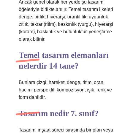
Ancak genel olarak her yerde şu tasarım
öğeleriyle birlikte anılır: Temel tasarım ilkeleri
denge, birlik, hiyerarşi, orantılılık, uygunluk,
zıtlık, tekrar (ritim), baskınlık (vurgu), hiyerarşi
(koram), baskınlık ve bütünlüktür. yerleştirme
olarak bilinir.
Temel tasarım elemanları
nelerdir 14 tane?
Bunlara çizgi, hareket, denge, ritim, oran,
hacim, perspektif, kompozisyon, ışık, renk ve
form dahildir.
Tasarım nedir 7. sınıf?
Tasarım, inşaat süreci sırasında bir plan veya