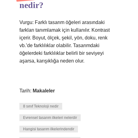
nedir?
Vurgu: Farklı tasarım öğeleri arasındaki
farkları tanımlamak için kullanılır. Kontrast
içerir. Boyut, ölçek, şekil, yön, doku, renk
vb.’de farklılıklar olabilir. Tasarımdaki
öğelerdeki farklılıklar belirli bir seviyeyi
aşarsa, karışıklığa neden olur.
Tarih:
Makaleler
8 sınıf Teknoloji nedir
Evrensel tasarım ilkeleri nelerdir
Hangisi tasarım ilkelerindendir