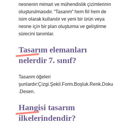
nesnenin mimari ve mühendislik çizimlerinin
oluşturulmasıdır. “Tasarım” hem fiil hem de
isim olarak kullanılır ve yeni bir ürün veya
nesne için bir plan oluşturma ve geliştirme
sürecini tanımlar.
Tasarım elemanları
nelerdir 7. sınıf?
Tasarım öğeleri
şunlardır:Çizgi.Şekil.Form.Boşluk.Renk.Doku
.Desen.
Hangisi tasarım
ilkelerindendir?