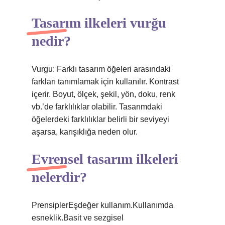
Tasarım ilkeleri vurğu
nedir?
Vurgu: Farklı tasarım öğeleri arasındaki
farkları tanımlamak için kullanılır. Kontrast
içerir. Boyut, ölçek, şekil, yön, doku, renk
vb.’de farklılıklar olabilir. Tasarımdaki
öğelerdeki farklılıklar belirli bir seviyeyi
aşarsa, karışıklığa neden olur.
Evrensel tasarım ilkeleri
nelerdir?
PrensiplerEşdeğer kullanım.Kullanımda
esneklik.Basit ve sezgisel