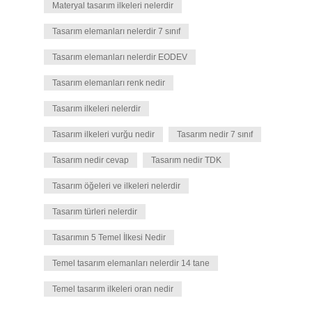
Materyal tasarım ilkeleri nelerdir
Tasarım elemanları nelerdir 7 sınıf
Tasarım elemanları nelerdir EODEV
Tasarım elemanları renk nedir
Tasarım ilkeleri nelerdir
Tasarım ilkeleri vurğu nedir
Tasarım nedir 7 sınıf
Tasarım nedir cevap
Tasarım nedir TDK
Tasarım öğeleri ve ilkeleri nelerdir
Tasarım türleri nelerdir
Tasarımın 5 Temel İlkesi Nedir
Temel tasarım elemanları nelerdir 14 tane
Temel tasarım ilkeleri oran nedir