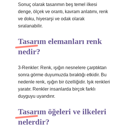
Sonuç olarak tasarımın beş temel ilkesi
denge, ölçek ve orantı, kavram anlatımı, renk
ve doku, hiyerarşi ve odak olarak
sıralanabilir.
Tasarım elemanları renk
nedir?
3-Renkler: Renk, ışığın nesnelere çarptıktan
sonra görme duyumuzda bıraktığı etkidir. Bu
nedenle renk, ışığın bir özelliğidir. Işık renkleri
yaratır. Renkler insanlarda birçok farklı
duyguyu uyandırır.
Tasarım öğeleri ve ilkeleri
nelerdir?