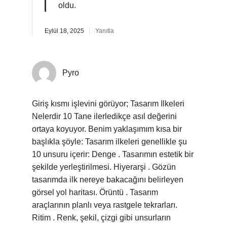
oldu.
Eylül 18, 2025
Yanıtla
Pyro
Giriş kısmı işlevini görüyor; Tasarım Ilkeleri
Nelerdir 10 Tane ilerledikçe asıl değerini
ortaya koyuyor. Benim yaklaşımım kısa bir
başlıkla şöyle: Tasarım ilkeleri genellikle şu
10 unsuru içerir: Denge . Tasarımın estetik bir
şekilde yerleştirilmesi. Hiyerarşi . Gözün
tasarımda ilk nereye bakacağını belirleyen
görsel yol haritası. Örüntü . Tasarım
araçlarının planlı veya rastgele tekrarları.
Ritim . Renk, şekil, çizgi gibi unsurların