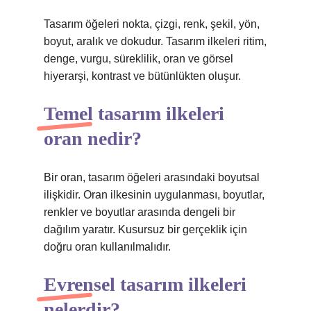
Tasarım öğeleri nokta, çizgi, renk, şekil, yön,
boyut, aralık ve dokudur. Tasarım ilkeleri ritim,
denge, vurgu, süreklilik, oran ve görsel
hiyerarşi, kontrast ve bütünlükten oluşur.
Temel tasarım ilkeleri
oran nedir?
Bir oran, tasarım öğeleri arasındaki boyutsal
ilişkidir. Oran ilkesinin uygulanması, boyutlar,
renkler ve boyutlar arasında dengeli bir
dağılım yaratır. Kusursuz bir gerçeklik için
doğru oran kullanılmalıdır.
Evrensel tasarım ilkeleri
nelerdir?