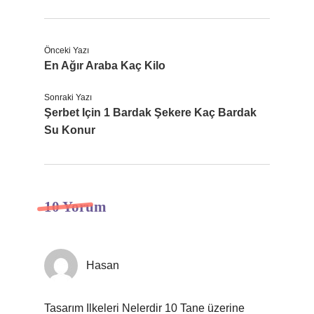
Önceki Yazı
En Ağır Araba Kaç Kilo
Sonraki Yazı
Şerbet Için 1 Bardak Şekere Kaç Bardak
Su Konur
10 Yorum
Hasan
Tasarım Ilkeleri Nelerdir 10 Tane üzerine