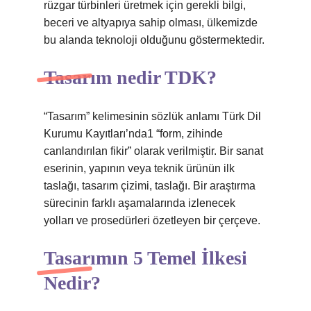
rüzgar türbinleri üretmek için gerekli bilgi,
beceri ve altyapıya sahip olması, ülkemizde
bu alanda teknoloji olduğunu göstermektedir.
Tasarım nedir TDK?
“Tasarım” kelimesinin sözlük anlamı Türk Dil
Kurumu Kayıtları’nda1 “form, zihinde
canlandırılan fikir” olarak verilmiştir. Bir sanat
eserinin, yapının veya teknik ürünün ilk
taslağı, tasarım çizimi, taslağı. Bir araştırma
sürecinin farklı aşamalarında izlenecek
yolları ve prosedürleri özetleyen bir çerçeve.
Tasarımın 5 Temel İlkesi
Nedir?