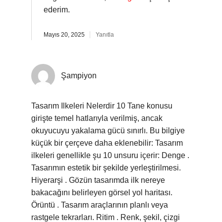
ederim.
Mayıs 20, 2025
Yanıtla
Şampiyon
Tasarım Ilkeleri Nelerdir 10 Tane konusu
girişte temel hatlarıyla verilmiş, ancak
okuyucuyu yakalama gücü sınırlı. Bu bilgiye
küçük bir çerçeve daha eklenebilir: Tasarım
ilkeleri genellikle şu 10 unsuru içerir: Denge .
Tasarımın estetik bir şekilde yerleştirilmesi.
Hiyerarşi . Gözün tasarımda ilk nereye
bakacağını belirleyen görsel yol haritası.
Örüntü . Tasarım araçlarının planlı veya
rastgele tekrarları. Ritim . Renk, şekil, çizgi