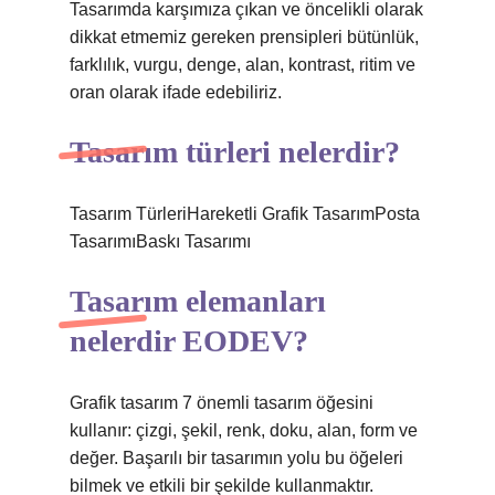
Tasarımda karşımıza çıkan ve öncelikli olarak
dikkat etmemiz gereken prensipleri bütünlük,
farklılık, vurgu, denge, alan, kontrast, ritim ve
oran olarak ifade edebiliriz.
Tasarım türleri nelerdir?
Tasarım TürleriHareketli Grafik TasarımPosta
TasarımıBaskı Tasarımı
Tasarım elemanları
nelerdir EODEV?
Grafik tasarım 7 önemli tasarım öğesini
kullanır: çizgi, şekil, renk, doku, alan, form ve
değer. Başarılı bir tasarımın yolu bu öğeleri
bilmek ve etkili bir şekilde kullanmaktır.