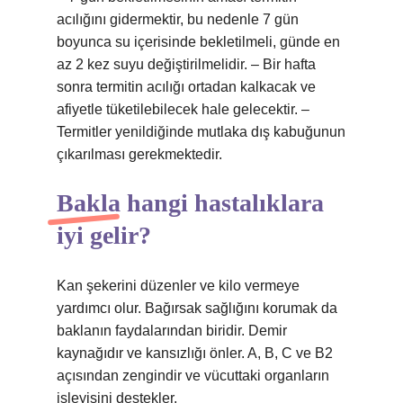
acılığını gidermektir, bu nedenle 7 gün
boyunca su içerisinde bekletilmeli, günde en
az 2 kez suyu değiştirilmelidir. – Bir hafta
sonra termitin acılığı ortadan kalkacak ve
afiyetle tüketilebilecek hale gelecektir. –
Termitler yenildiğinde mutlaka dış kabuğunun
çıkarılması gerekmektedir.
Bakla hangi hastalıklara
iyi gelir?
Kan şekerini düzenler ve kilo vermeye
yardımcı olur. Bağırsak sağlığını korumak da
baklanın faydalarından biridir. Demir
kaynağıdır ve kansızlığı önler. A, B, C ve B2
açısından zengindir ve vücuttaki organların
işleyişini destekler.