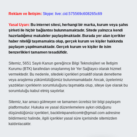
Reklam ve İletişim:
Skype: live:.cid.575569c608265c69
Yasal Uyarı:
Bu internet sitesi, herhangi bir marka, kurum veya şahıs
şirketi ile hiçbir bağlantısı bulunmamaktadır. Sitede yalnızca kendi
hazırladığımız makaleler paylaşılmaktadır. Burada yer alan içerikler
haber niteliği taşımamakta olup, gerçek kurum ve kişiler hakkında
paylaşım yapılmamaktadır. Gerçek kurum ve kişiler ile isim
benzerlikleri tamamen tesadüfidir.
Sitemiz, 5651 Sayılı Kanun gereğince Bilgi Teknolojileri ve İletişim
Kurumu (BTK) tarafından onaylanmış bir Yer Sağlayıcı olarak hizmet
vermektedir. Bu nedenle, sitedeki içerikleri proaktif olarak denetleme
veya araştırma yükümlülüğümüz bulunmamaktadır. Ancak, üyelerimiz
yazdıkları içeriklerin sorumluluğunu taşımakta olup, siteye üye olarak bu
sorumluluğu kabul etmiş sayılırlar.
Sitemiz, kar amacı gütmeyen ve tamamen ücretsiz bir bilgi paylaşım
platformudur. Hukuka ve yasal düzenlemelere aykırı olduğunu
düşündüğünüz içerikleri,
backlinkpanelicomtr@gmail.com
adresine
bildirmeniz halinde, ilgili içerikler yasal süre içerisinde sitemizden
kaldırılacaktır.