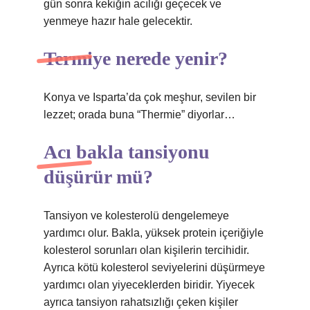
gün sonra kekiğin acılığı geçecek ve
yenmeye hazır hale gelecektir.
Termiye nerede yenir?
Konya ve Isparta’da çok meşhur, sevilen bir
lezzet; orada buna “Thermie” diyorlar…
Acı bakla tansiyonu
düşürür mü?
Tansiyon ve kolesterolü dengelemeye
yardımcı olur. Bakla, yüksek protein içeriğiyle
kolesterol sorunları olan kişilerin tercihidir.
Ayrıca kötü kolesterol seviyelerini düşürmeye
yardımcı olan yiyeceklerden biridir. Yiyecek
ayrıca tansiyon rahatsızlığı çeken kişiler