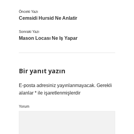
Önceki Yazı
Cemsidi Hursid Ne Anlatir
Sonraki Yazı
Mason Locası Ne Iş Yapar
Bir yanıt yazın
E-posta adresiniz yayınlanmayacak.
Gerekli
alanlar
*
ile işaretlenmişlerdir
Yorum