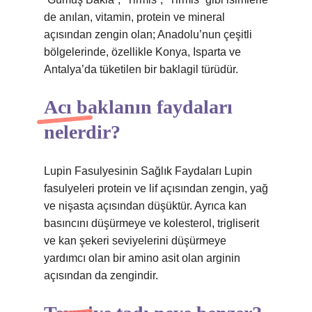
de anılan, vitamin, protein ve mineral
açısından zengin olan; Anadolu’nun çeşitli
bölgelerinde, özellikle Konya, Isparta ve
Antalya’da tüketilen bir baklagil türüdür.
Acı baklanın faydaları
nelerdir?
Lupin Fasulyesinin Sağlık Faydaları Lupin
fasulyeleri protein ve lif açısından zengin, yağ
ve nişasta açısından düşüktür. Ayrıca kan
basıncını düşürmeye ve kolesterol, trigliserit
ve kan şekeri seviyelerini düşürmeye
yardımcı olan bir amino asit olan arginin
açısından da zengindir.