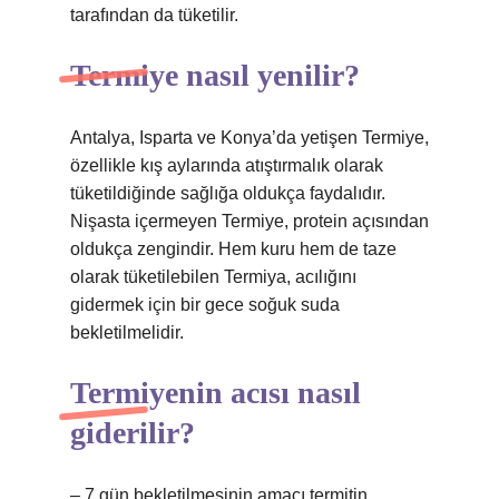
tarafından da tüketilir.
Termiye nasıl yenilir?
Antalya, Isparta ve Konya’da yetişen Termiye,
özellikle kış aylarında atıştırmalık olarak
tüketildiğinde sağlığa oldukça faydalıdır.
Nişasta içermeyen Termiye, protein açısından
oldukça zengindir. Hem kuru hem de taze
olarak tüketilebilen Termiya, acılığını
gidermek için bir gece soğuk suda
bekletilmelidir.
Termiyenin acısı nasıl
giderilir?
– 7 gün bekletilmesinin amacı termitin