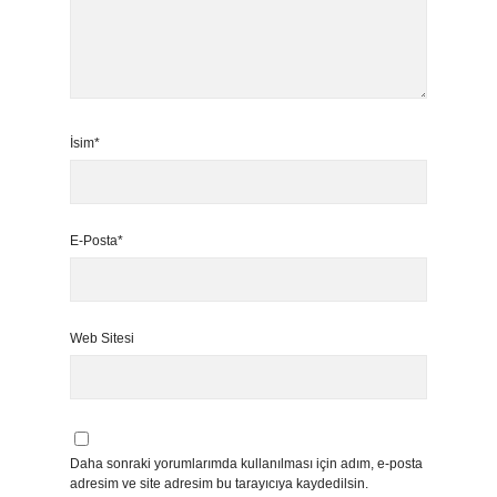
İsim*
E-Posta*
Web Sitesi
Daha sonraki yorumlarımda kullanılması için adım, e-posta
adresim ve site adresim bu tarayıcıya kaydedilsin.