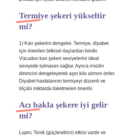
Termiye şekeri yükseltir
mi?
1) Kan şekerini dengeler. Termiye, diyabet
için önerilen bitkisel ilaçlardan biridir.
Vücudun kan şekeri seviyelerini ideal
seviyede tutmasını sağlar. Ayrıca insülin
direncini dengeleyerek aşırı kilo alımını önler.
Diyabet hastalarının termiyeyi düzenli ve
ölçülü miktarda tüketmeleri önerilir.
Acı bakla şekere iyi gelir
mi?
Lupin; Tonik (güçlendirici) etkisi vardır ve