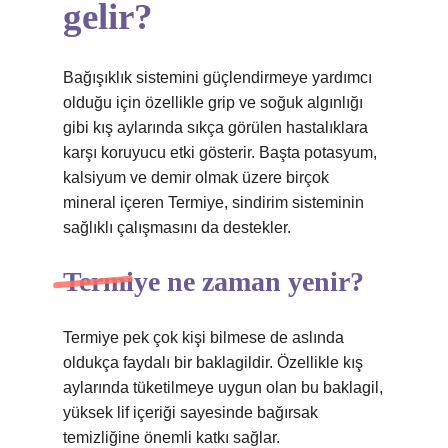
gelir?
Bağışıklık sistemini güçlendirmeye yardımcı
olduğu için özellikle grip ve soğuk algınlığı
gibi kış aylarında sıkça görülen hastalıklara
karşı koruyucu etki gösterir. Başta potasyum,
kalsiyum ve demir olmak üzere birçok
mineral içeren Termiye, sindirim sisteminin
sağlıklı çalışmasını da destekler.
Termiye ne zaman yenir?
Termiye pek çok kişi bilmese de aslında
oldukça faydalı bir baklagildir. Özellikle kış
aylarında tüketilmeye uygun olan bu baklagil,
yüksek lif içeriği sayesinde bağırsak
temizliğine önemli katkı sağlar.