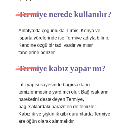
Termiye nerede kullanılır?
Antalya’da çoğunlukla Tirmis, Konya ve
Isparta yörelerinde ise Termiye adıyla bilinir.
Kendine özgü bir tadı vardır ve mısır
tanelerine benzer.
Termiye kabız yapar mı?
Lifli yapısı sayesinde bağırsakların
temizlenmesine yardımcı olur. Bağırsakların
hareketini destekleyen Termiye,
bağırsaklardaki parazitleri de temizler.
Kabızlık ve şişkinlik gibi durumlarda Termiye
ara öğün olarak alınmalıdır.