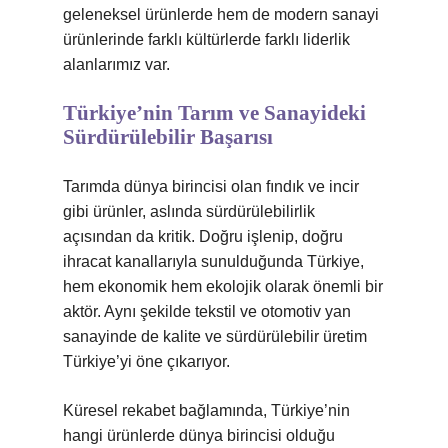
geleneksel ürünlerde hem de modern sanayi
ürünlerinde farklı kültürlerde farklı liderlik
alanlarımız var.
Türkiye’nin Tarım ve Sanayideki
Sürdürülebilir Başarısı
Tarımda dünya birincisi olan fındık ve incir
gibi ürünler, aslında sürdürülebilirlik
açısından da kritik. Doğru işlenip, doğru
ihracat kanallarıyla sunulduğunda Türkiye,
hem ekonomik hem ekolojik olarak önemli bir
aktör. Aynı şekilde tekstil ve otomotiv yan
sanayinde de kalite ve sürdürülebilir üretim
Türkiye’yi öne çıkarıyor.
Küresel rekabet bağlamında, Türkiye’nin
hangi ürünlerde dünya birincisi olduğu