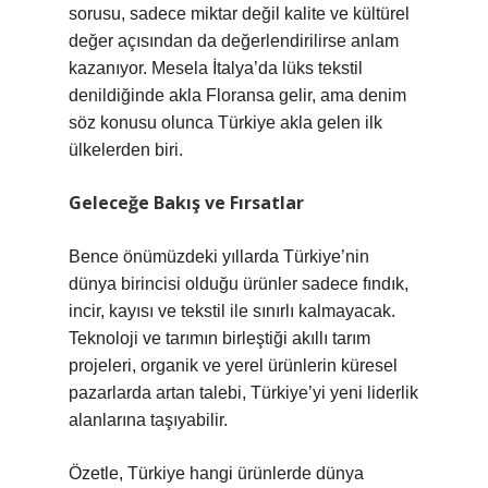
sorusu, sadece miktar değil kalite ve kültürel
değer açısından da değerlendirilirse anlam
kazanıyor. Mesela İtalya’da lüks tekstil
denildiğinde akla Floransa gelir, ama denim
söz konusu olunca Türkiye akla gelen ilk
ülkelerden biri.
Geleceğe Bakış ve Fırsatlar
Bence önümüzdeki yıllarda Türkiye’nin
dünya birincisi olduğu ürünler sadece fındık,
incir, kayısı ve tekstil ile sınırlı kalmayacak.
Teknoloji ve tarımın birleştiği akıllı tarım
projeleri, organik ve yerel ürünlerin küresel
pazarlarda artan talebi, Türkiye’yi yeni liderlik
alanlarına taşıyabilir.
Özetle, Türkiye hangi ürünlerde dünya