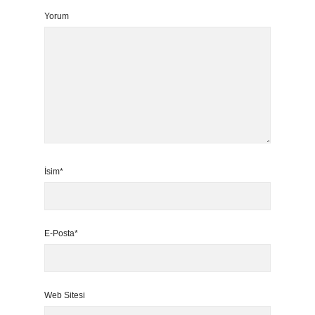
Yorum
İsim*
E-Posta*
Web Sitesi