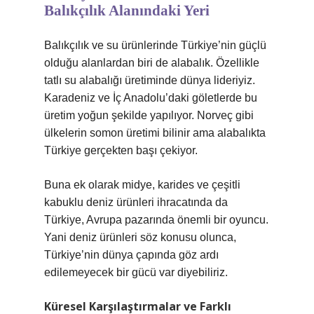
Balıkçılık Alanındaki Yeri
Balıkçılık ve su ürünlerinde Türkiye’nin güçlü
olduğu alanlardan biri de alabalık. Özellikle
tatlı su alabalığı üretiminde dünya lideriyiz.
Karadeniz ve İç Anadolu’daki göletlerde bu
üretim yoğun şekilde yapılıyor. Norveç gibi
ülkelerin somon üretimi bilinir ama alabalıkta
Türkiye gerçekten başı çekiyor.
Buna ek olarak midye, karides ve çeşitli
kabuklu deniz ürünleri ihracatında da
Türkiye, Avrupa pazarında önemli bir oyuncu.
Yani deniz ürünleri söz konusu olunca,
Türkiye’nin dünya çapında göz ardı
edilemeyecek bir gücü var diyebiliriz.
Küresel Karşılaştırmalar ve Farklı