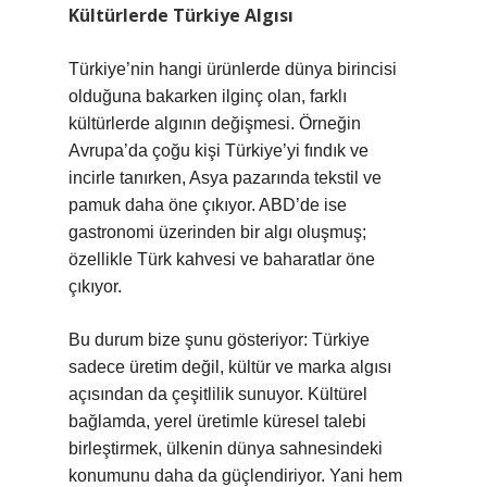
Kültürlerde Türkiye Algısı
Türkiye’nin hangi ürünlerde dünya birincisi
olduğuna bakarken ilginç olan, farklı
kültürlerde algının değişmesi. Örneğin
Avrupa’da çoğu kişi Türkiye’yi fındık ve
incirle tanırken, Asya pazarında tekstil ve
pamuk daha öne çıkıyor. ABD’de ise
gastronomi üzerinden bir algı oluşmuş;
özellikle Türk kahvesi ve baharatlar öne
çıkıyor.
Bu durum bize şunu gösteriyor: Türkiye
sadece üretim değil, kültür ve marka algısı
açısından da çeşitlilik sunuyor. Kültürel
bağlamda, yerel üretimle küresel talebi
birleştirmek, ülkenin dünya sahnesindeki
konumunu daha da güçlendiriyor. Yani hem