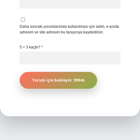
Daha sonraki yorumlarımda kullanılması için adım, e-posta
adresim ve site adresim bu tarayıcıya kaydedilsin.
5 + 3 kaçtır?
*