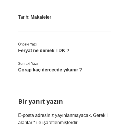
Tarih:
Makaleler
Önceki Yazı
Feryat ne demek TDK ?
Sonraki Yazı
Çorap kaç derecede yıkanır ?
Bir yanıt yazın
E-posta adresiniz yayınlanmayacak.
Gerekli
alanlar
*
ile işaretlenmişlerdir