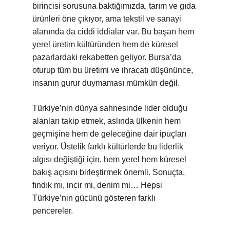
birincisi sorusuna baktığımızda, tarım ve gıda
ürünleri öne çıkıyor, ama tekstil ve sanayi
alanında da ciddi iddialar var. Bu başarı hem
yerel üretim kültüründen hem de küresel
pazarlardaki rekabetten geliyor. Bursa’da
oturup tüm bu üretimi ve ihracatı düşününce,
insanın gurur duymaması mümkün değil.
Türkiye’nin dünya sahnesinde lider olduğu
alanları takip etmek, aslında ülkenin hem
geçmişine hem de geleceğine dair ipuçları
veriyor. Üstelik farklı kültürlerde bu liderlik
algısı değiştiği için, hem yerel hem küresel
bakış açısını birleştirmek önemli. Sonuçta,
fındık mı, incir mi, denim mi… Hepsi
Türkiye’nin gücünü gösteren farklı
pencereler.