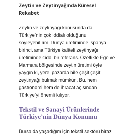
Zeytin ve Zeytinyağında Küresel
Rekabet
Zeytin ve zeytinyağı konusunda da
Türkiye’nin çok iddialı olduğunu
söyleyebilirim. Dünya üretiminde İspanya
birinci, ama Türkiye kaliteli zeytinyağı
üretiminde ciddi bir referans. Özellikle Ege ve
Marmara bölgesinde zeytin üretimi öyle
yaygın ki, yerel pazarda bile çeşit çeşit
zeytinyağı bulmak mümkün. Bu, hem
gastronomi hem de ihracat açısından
Türkiye’yi önemli kılıyor.
Tekstil ve Sanayi Ürünlerinde
Türkiye’nin Dünya Konumu
Bursa’da yaşadığım için tekstil sektörü biraz