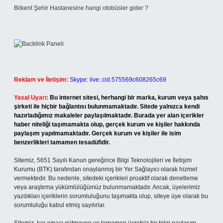
Bilkent Şehir Hastanesine hangi otobüsler gider ?
Reklam ve İletişim:
Skype: live:.cid.575569c608265c69
Yasal Uyarı:
Bu internet sitesi, herhangi bir marka, kurum veya şahıs
şirketi ile hiçbir bağlantısı bulunmamaktadır. Sitede yalnızca kendi
hazırladığımız makaleler paylaşılmaktadır. Burada yer alan içerikler
haber niteliği taşımamakta olup, gerçek kurum ve kişiler hakkında
paylaşım yapılmamaktadır. Gerçek kurum ve kişiler ile isim
benzerlikleri tamamen tesadüfidir.
Sitemiz, 5651 Sayılı Kanun gereğince Bilgi Teknolojileri ve İletişim
Kurumu (BTK) tarafından onaylanmış bir Yer Sağlayıcı olarak hizmet
vermektedir. Bu nedenle, sitedeki içerikleri proaktif olarak denetleme
veya araştırma yükümlülüğümüz bulunmamaktadır. Ancak, üyelerimiz
yazdıkları içeriklerin sorumluluğunu taşımakta olup, siteye üye olarak bu
sorumluluğu kabul etmiş sayılırlar.