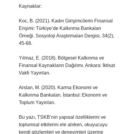
Kaynaklar:
Koc, B. (2021). Kadın Girişimcilerin Finansal
Erişimi: Türkiye’de Kalkınma Bankaları
Örneği. Sosyoloji Araştırmaları Dergisi, 34(2),
45-68.
Yılmaz, E. (2018). Bölgesel Kalkınma ve
Finansal Kaynakların Dağılımı. Ankara: İktisat
Vakfı Yayınları.
Arslan, M. (2020). Karma Ekonomi ve
Kalkınma Bankaları. İstanbul: Ekonomi ve
Toplum Yayınları.
Bu yazı, TSKB’nin yapısal özelliklerini ve
toplumsal etkilerini ele alırken, okuyucuyu
kendi gözlemleri ve deneyimleri üzerine