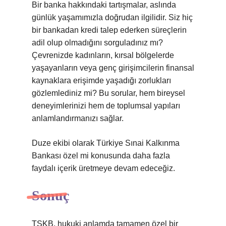
Bir banka hakkındaki tartışmalar, aslında
günlük yaşamımızla doğrudan ilgilidir. Siz hiç
bir bankadan kredi talep ederken süreçlerin
adil olup olmadığını sorguladınız mı?
Çevrenizde kadınların, kırsal bölgelerde
yaşayanların veya genç girişimcilerin finansal
kaynaklara erişimde yaşadığı zorlukları
gözlemlediniz mi? Bu sorular, hem bireysel
deneyimlerinizi hem de toplumsal yapıları
anlamlandırmanızı sağlar.
Duze ekibi olarak Türkiye Sınai Kalkınma
Bankası özel mi konusunda daha fazla
faydalı içerik üretmeye devam edeceğiz.
Sonuç
TSKB, hukuki anlamda tamamen özel bir