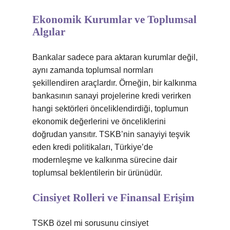
Ekonomik Kurumlar ve Toplumsal
Algılar
Bankalar sadece para aktaran kurumlar değil,
aynı zamanda toplumsal normları
şekillendiren araçlardır. Örneğin, bir kalkınma
bankasının sanayi projelerine kredi verirken
hangi sektörleri önceliklendirdiği, toplumun
ekonomik değerlerini ve önceliklerini
doğrudan yansıtır. TSKB’nin sanayiyi teşvik
eden kredi politikaları, Türkiye’de
modernleşme ve kalkınma sürecine dair
toplumsal beklentilerin bir ürünüdür.
Cinsiyet Rolleri ve Finansal Erişim
TSKB özel mi sorusunu cinsiyet