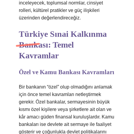
inceleyecek, toplumsal normlar, cinsiyet
rolleri, kültürel pratikler ve güç ilişkileri
üzerinden değerlendireceğiz.
Türkiye Sınai Kalkınma
Bankası: Temel
Kavramlar
Özel ve Kamu Bankası Kavramları
Bir bankanın “özel” olup olmadığını anlamak
için önce temel kavramları netleştirmek
gerekir. Özel bankalar, sermayesinin büyük
kısmı özel kişilere veya şirketlere ait olan ve
kâr amacı güden finansal kuruluşlardır. Kamu
bankaları ise devlete ait sermaye ile faaliyet
gösterir ve çoğunlukla devlet politikalarını