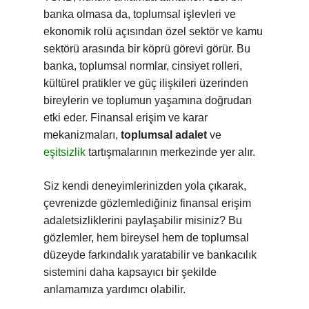
banka olmasa da, toplumsal işlevleri ve
ekonomik rolü açısından özel sektör ve kamu
sektörü arasında bir köprü görevi görür. Bu
banka, toplumsal normlar, cinsiyet rolleri,
kültürel pratikler ve güç ilişkileri üzerinden
bireylerin ve toplumun yaşamına doğrudan
etki eder. Finansal erişim ve karar
mekanizmaları,
toplumsal adalet
ve
eşitsizlik
tartışmalarının merkezinde yer alır.
Siz kendi deneyimlerinizden yola çıkarak,
çevrenizde gözlemlediğiniz finansal erişim
adaletsizliklerini paylaşabilir misiniz? Bu
gözlemler, hem bireysel hem de toplumsal
düzeyde farkındalık yaratabilir ve bankacılık
sistemini daha kapsayıcı bir şekilde
anlamamıza yardımcı olabilir.