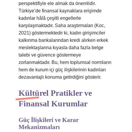
perspektifiyle ele almak da önemlidir.
Türkiye’de finansal kaynaklara erişimde
kadınlar hâlâ çeşitli engellerle
karşılaşmaktadır. Saha araştırmaları (Koc,
2021) göstermektedir ki, kadın girişimciler
kalkınma bankalarından kredi alırken erkek
meslektaşlarına kıyasla daha fazla belge
talebi ve güvence göstermeye
zorlanmaktadır. Bu, hem toplumsal normların
hem de kurum içi güç ilişkilerinin kadınları
dezavantajlı konuma getirdiğini gösterir.
Kültürel Pratikler ve
Finansal Kurumlar
Güç İlişkileri ve Karar
Mekanizmaları