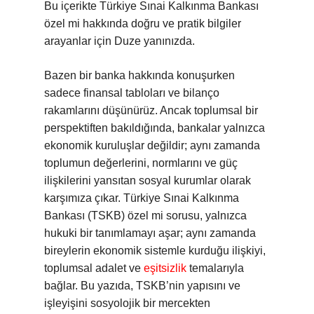
Bu içerikte Türkiye Sınai Kalkınma Bankası
özel mi hakkında doğru ve pratik bilgiler
arayanlar için Duze yanınızda.
Bazen bir banka hakkında konuşurken
sadece finansal tabloları ve bilanço
rakamlarını düşünürüz. Ancak toplumsal bir
perspektiften bakıldığında, bankalar yalnızca
ekonomik kuruluşlar değildir; aynı zamanda
toplumun değerlerini, normlarını ve güç
ilişkilerini yansıtan sosyal kurumlar olarak
karşımıza çıkar. Türkiye Sınai Kalkınma
Bankası (TSKB) özel mi sorusu, yalnızca
hukuki bir tanımlamayı aşar; aynı zamanda
bireylerin ekonomik sistemle kurduğu ilişkiyi,
toplumsal adalet ve
eşitsizlik
temalarıyla
bağlar. Bu yazıda, TSKB’nin yapısını ve
işleyişini sosyolojik bir mercekten