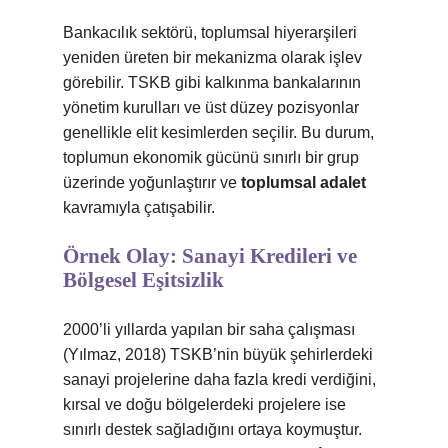
Bankacılık sektörü, toplumsal hiyerarşileri
yeniden üreten bir mekanizma olarak işlev
görebilir. TSKB gibi kalkınma bankalarının
yönetim kurulları ve üst düzey pozisyonlar
genellikle elit kesimlerden seçilir. Bu durum,
toplumun ekonomik gücünü sınırlı bir grup
üzerinde yoğunlaştırır ve
toplumsal adalet
kavramıyla çatışabilir.
Örnek Olay: Sanayi Kredileri ve
Bölgesel Eşitsizlik
2000’li yıllarda yapılan bir saha çalışması
(Yılmaz, 2018) TSKB’nin büyük şehirlerdeki
sanayi projelerine daha fazla kredi verdiğini,
kırsal ve doğu bölgelerdeki projelere ise
sınırlı destek sağladığını ortaya koymuştur.