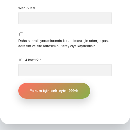
Web Sitesi
Daha sonraki yorumlarımda kullanılması için adım, e-posta
adresim ve site adresim bu tarayıcıya kaydedilsin.
10 - 4 kaçtır?
*