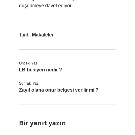
düşünmeye davet ediyor.
Tarih:
Makaleler
Önceki Yazı
LB besiyeri nedir ?
Sonraki Yazı
Zayıf olana onur belgesi verilir mi ?
Bir yanıt yazın