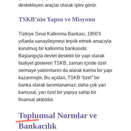
destekleyen araçlar olarak işlev görür.
TSKB’nin Yapısı ve Misyonu
Türkiye Sınai Kalkınma Bankası, 1950’li
yıllarda sanayileşmeyi teşvik etmek amacıyla
kurulmuş bir kalkınma bankasıdır.
Başlangıçta devlet destekli bir yapı olarak
faaliyet gösteren TSKB, zaman içinde özel
sermaye yatırımlarını da alarak karma bir yapı
kazanmıştır. Bu açıdan, TSKB “özel” bir
banka olarak tanımlanamaz; daha çok yarı
kamusal, yarı özel bir yapıya sahip bir
finansal aktördür.
Toplumsal Normlar ve
Bankacılık