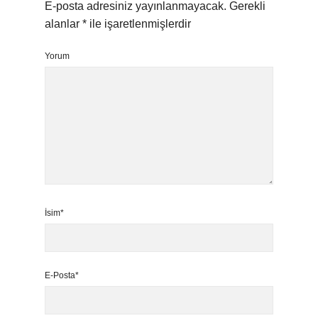
E-posta adresiniz yayınlanmayacak.
Gerekli
alanlar
*
ile işaretlenmişlerdir
Yorum
İsim*
E-Posta*