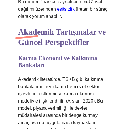
Bu durum, finansal kaynakların mekânsal
dağılımı üzerinden
eşitsizlik
üreten bir süreç
olarak yorumlanabilir.
Akademik Tartışmalar ve
Güncel Perspektifler
Karma Ekonomi ve Kalkınma
Bankaları
Akademik literatürde, TSKB gibi kalkınma
bankalarının hem kamu hem özel sektör
işlevlerini üstlenmesi, karma ekonomi
modeliyle ilişkilendirilir (Arslan, 2020). Bu
model, piyasa verimliliği ile devlet
müdahalesi arasında bir denge kurmayı
amaçlasa da, uygulamada kaynakların