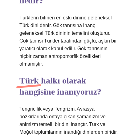
nedir?
Türklerin bilinen en eski dinine geleneksel
Türk dini denir. Gök tanrısına inanç
geleneksel Türk dininin temelini oluşturur.
Gök tanrısı Türkler tarafından güçlü, aşkın bir
yaratıcı olarak kabul edilir. Gök tanrısının
hiçbir zaman antropomorfik özellikleri
olmamıştır.
Türk halkı olarak
hangisine inanıyoruz?
Tengricilik veya Tengrizm, Avrasya
bozkırlarında ortaya çıkan şamanizm ve
animizm temelli bir dini inançtır. Türk ve
Moğol toplumlarının inandığı dinlerden biridir.