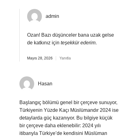
admin
Ozan! Bazı düşünceler bana uzak gelse
de katkınız için
teşekkür ederim
.
Mayıs 28, 2026
Yanıtla
Hasan
Başlangıç bölümü genel bir çerçeve sunuyor,
Türkiyenin Yüzde Kaçı Müslümandır 2024 ise
detaylarda güç kazanıyor. Bu bilgiye küçük
bir çerçeve daha eklenebilir: 2024 yılı
itibarıyla Türkiye’de kendisini Müslüman