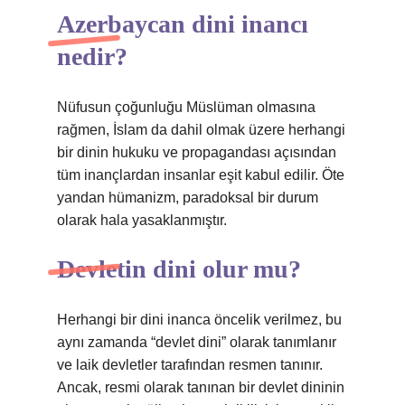
Azerbaycan dini inancı
nedir?
Nüfusun çoğunluğu Müslüman olmasına
rağmen, İslam da dahil olmak üzere herhangi
bir dinin hukuku ve propagandası açısından
tüm inançlardan insanlar eşit kabul edilir. Öte
yandan hümanizm, paradoksal bir durum
olarak hala yasaklanmıştır.
Devletin dini olur mu?
Herhangi bir dini inanca öncelik verilmez, bu
aynı zamanda “devlet dini” olarak tanımlanır
ve laik devletler tarafından resmen tanınır.
Ancak, resmi olarak tanınan bir devlet dininin