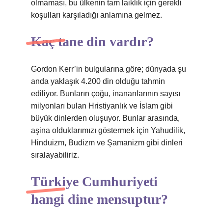
olmaması, bu ülkenin tam laiklik için gerekli
koşulları karşıladığı anlamına gelmez.
Kaç tane din vardır?
Gordon Kerr’in bulgularına göre; dünyada şu
anda yaklaşık 4.200 din olduğu tahmin
ediliyor. Bunların çoğu, inananlarının sayısı
milyonları bulan Hristiyanlık ve İslam gibi
büyük dinlerden oluşuyor. Bunlar arasında,
aşina olduklarımızı göstermek için Yahudilik,
Hinduizm, Budizm ve Şamanizm gibi dinleri
sıralayabiliriz.
Türkiye Cumhuriyeti
hangi dine mensuptur?