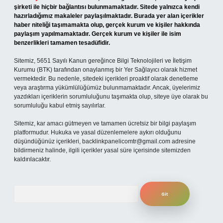
şirketi ile hiçbir bağlantısı bulunmamaktadır. Sitede yalnızca kendi
hazırladığımız makaleler paylaşılmaktadır. Burada yer alan içerikler
haber niteliği taşımamakta olup, gerçek kurum ve kişiler hakkında
paylaşım yapılmamaktadır. Gerçek kurum ve kişiler ile isim
benzerlikleri tamamen tesadüfidir.
Sitemiz, 5651 Sayılı Kanun gereğince Bilgi Teknolojileri ve İletişim
Kurumu (BTK) tarafından onaylanmış bir Yer Sağlayıcı olarak hizmet
vermektedir. Bu nedenle, sitedeki içerikleri proaktif olarak denetleme
veya araştırma yükümlülüğümüz bulunmamaktadır. Ancak, üyelerimiz
yazdıkları içeriklerin sorumluluğunu taşımakta olup, siteye üye olarak bu
sorumluluğu kabul etmiş sayılırlar.
Sitemiz, kar amacı gütmeyen ve tamamen ücretsiz bir bilgi paylaşım
platformudur. Hukuka ve yasal düzenlemelere aykırı olduğunu
düşündüğünüz içerikleri,
backlinkpanelicomtr@gmail.com
adresine
bildirmeniz halinde, ilgili içerikler yasal süre içerisinde sitemizden
kaldırılacaktır.
Arama