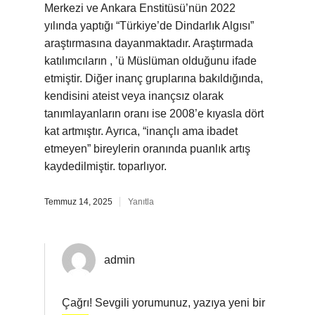
Merkezi ve Ankara Enstitüsü’nün 2022
yılında yaptığı “Türkiye’de Dindarlık Algısı”
araştırmasına dayanmaktadır. Araştırmada
katılımcıların , ’ü Müslüman olduğunu ifade
etmiştir. Diğer inanç gruplarına bakıldığında,
kendisini ateist veya inançsız olarak
tanımlayanların oranı ise 2008’e kıyasla dört
kat artmıştır. Ayrıca, “inançlı ama ibadet
etmeyen” bireylerin oranında puanlık artış
kaydedilmiştir. toparlıyor.
Temmuz 14, 2025
Yanıtla
admin
Çağrı! Sevgili yorumunuz, yazıya yeni bir