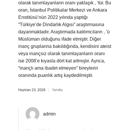
olarak tanımlayanların oranı yaklaşık , ‘tür. Bu
oran, İstanbul Politikalar Merkezi ve Ankara
Enstitüsü’nün 2022 yılında yaptığı
“Türkiye’de Dindarlık Algısı” araştırmasına
dayanmaktadır. Araştırmada katılımcıların , ’ü
Müslüman olduğunu ifade etmiştir. Diğer
inanç gruplarına bakıldığında, kendisini ateist
veya inançsız olarak tanımlayanların oranı
ise 2008’e kıyasla dört kat artmıştır. Ayrıca,
“inançlı ama ibadet etmeyen” bireylerin
oranında puanlık artış kaydedilmiştir.
Haziran 23, 2026
Yanıtla
admin