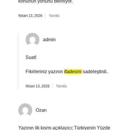
konunun yönünü belirliyor.
Nisan 13, 2026
Yanıtla
admin
Suat!
Fikirleriniz yazının
ifadesini
sadeleştirdi.
Nisan 13, 2026
Yanıtla
Ozan
Yazının ilk kısmı açıklayıcı; Türkiyenin Yüzde