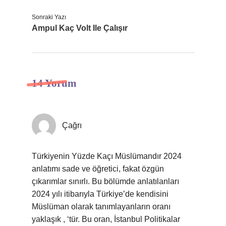
Sonraki Yazı
Ampul Kaç Volt Ile Çalışır
14 Yorum
Çağrı
Türkiyenin Yüzde Kaçı Müslümandır 2024
anlatımı sade ve öğretici, fakat özgün
çıkarımlar sınırlı. Bu bölümde anlatılanları
2024 yılı itibarıyla Türkiye’de kendisini
Müslüman olarak tanımlayanların oranı
yaklaşık , ‘tür. Bu oran, İstanbul Politikalar