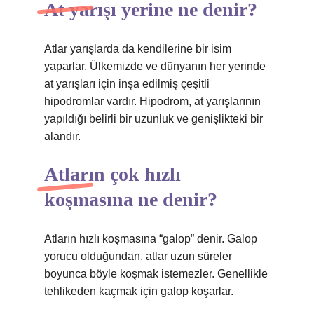
At yarışı yerine ne denir?
Atlar yarışlarda da kendilerine bir isim
yaparlar. Ülkemizde ve dünyanın her yerinde
at yarışları için inşa edilmiş çeşitli
hipodromlar vardır. Hipodrom, at yarışlarının
yapıldığı belirli bir uzunluk ve genişlikteki bir
alandır.
Atların çok hızlı
koşmasına ne denir?
Atların hızlı koşmasına “galop” denir. Galop
yorucu olduğundan, atlar uzun süreler
boyunca böyle koşmak istemezler. Genellikle
tehlikeden kaçmak için galop koşarlar.