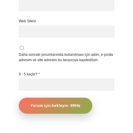
Web Sitesi
Daha sonraki yorumlarımda kullanılması için adım, e-posta
adresim ve site adresim bu tarayıcıya kaydedilsin.
9 - 5 kaçtır?
*