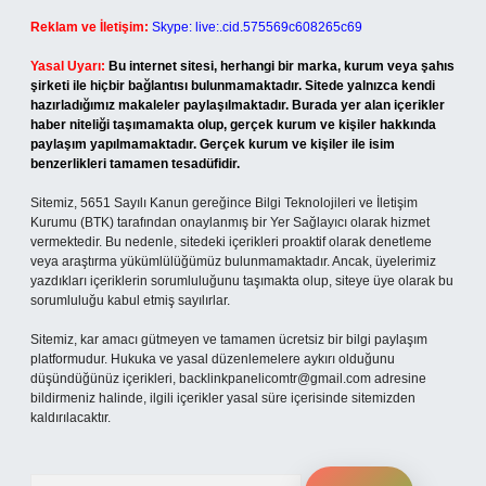
Reklam ve İletişim:
Skype: live:.cid.575569c608265c69
Yasal Uyarı:
Bu internet sitesi, herhangi bir marka, kurum veya şahıs
şirketi ile hiçbir bağlantısı bulunmamaktadır. Sitede yalnızca kendi
hazırladığımız makaleler paylaşılmaktadır. Burada yer alan içerikler
haber niteliği taşımamakta olup, gerçek kurum ve kişiler hakkında
paylaşım yapılmamaktadır. Gerçek kurum ve kişiler ile isim
benzerlikleri tamamen tesadüfidir.
Sitemiz, 5651 Sayılı Kanun gereğince Bilgi Teknolojileri ve İletişim
Kurumu (BTK) tarafından onaylanmış bir Yer Sağlayıcı olarak hizmet
vermektedir. Bu nedenle, sitedeki içerikleri proaktif olarak denetleme
veya araştırma yükümlülüğümüz bulunmamaktadır. Ancak, üyelerimiz
yazdıkları içeriklerin sorumluluğunu taşımakta olup, siteye üye olarak bu
sorumluluğu kabul etmiş sayılırlar.
Sitemiz, kar amacı gütmeyen ve tamamen ücretsiz bir bilgi paylaşım
platformudur. Hukuka ve yasal düzenlemelere aykırı olduğunu
düşündüğünüz içerikleri,
backlinkpanelicomtr@gmail.com
adresine
bildirmeniz halinde, ilgili içerikler yasal süre içerisinde sitemizden
kaldırılacaktır.
Arama