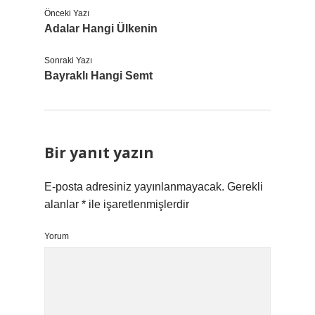
Önceki Yazı
Adalar Hangi Ülkenin
Sonraki Yazı
Bayraklı Hangi Semt
Bir yanıt yazın
E-posta adresiniz yayınlanmayacak.
Gerekli
alanlar
*
ile işaretlenmişlerdir
Yorum