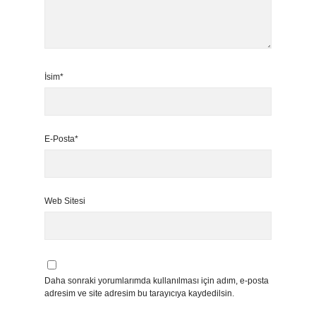
İsim*
E-Posta*
Web Sitesi
Daha sonraki yorumlarımda kullanılması için adım, e-posta
adresim ve site adresim bu tarayıcıya kaydedilsin.