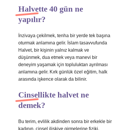
Halvette 40 gün ne
yapılır?
İnzivaya çekilmek, tenha bir yerde tek başına
oturmak anlamına gelir. İslam tasavvufunda
Halvet, bir kişinin yalnız kalmak ve
düşünmek, dua etmek veya manevi bir
deneyim yaşamak için topluluktan ayrılması
anlamına gelir. Kırk günlük özel eğitim, halk
arasında işkence olarak da bilinir.
Cinsellikte halvet ne
demek?
Bu terim, evlilik akdinden sonra bir erkekle bir
kadının, cinsel ilişkiye girmelerine fiziki,