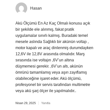
Hasan
Akü Ölçümü En Az Kaç Olmalı konusu açık
bir şekilde ele alınmış, fakat pratik
uygulamalar sınırlı kalmış. Buradaki temel
mesele aslında Sağlıklı bir akünün voltajı ,
motor kapalı ve araç dinlenmiş durumdayken
12,6V ile 12,8V arasında olmalıdır. Marş
sırasında ise voltajın ,6V’un altına
düşmemesi gerekir. ,6V’un altı, akünün
ömrünü tamamlamış veya aşırı zayıflamış
olabileceğine işaret eder. Akü ölçümü,
profesyonel bir servis tarafından multimetre
veya akü şarj ölçer ile yapılmalıdır..
Nisan 29, 2025
Yanıtla