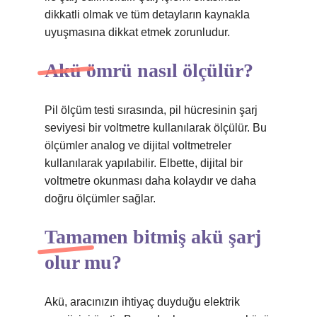
dikkatli olmak ve tüm detayların kaynakla
uyuşmasına dikkat etmek zorunludur.
Akü ömrü nasıl ölçülür?
Pil ölçüm testi sırasında, pil hücresinin şarj
seviyesi bir voltmetre kullanılarak ölçülür. Bu
ölçümler analog ve dijital voltmetreler
kullanılarak yapılabilir. Elbette, dijital bir
voltmetre okunması daha kolaydır ve daha
doğru ölçümler sağlar.
Tamamen bitmiş akü şarj
olur mu?
Akü, aracınızın ihtiyaç duyduğu elektrik