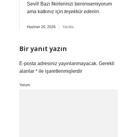
Sevil! Bazı fikirlerinizi benimsemiyorum
ama katkınız için
teşekkür ederim
.
Haziran 26, 2026
Yanıtla
Bir yanıt yazın
E-posta adresiniz yayınlanmayacak.
Gerekli
alanlar
*
ile işaretlenmişlerdir
Yorum