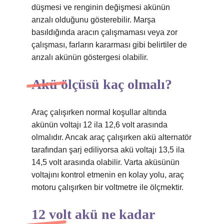
düşmesi ve renginin değişmesi akünün
arızalı olduğunu gösterebilir. Marşa
basıldığında aracın çalışmaması veya zor
çalışması, farların kararması gibi belirtiler de
arızalı akünün göstergesi olabilir.
Akü ölçüsü kaç olmalı?
Araç çalışırken normal koşullar altında
akünün voltajı 12 ila 12,6 volt arasında
olmalıdır. Ancak araç çalışırken akü alternatör
tarafından şarj ediliyorsa akü voltajı 13,5 ila
14,5 volt arasında olabilir. Varta aküsünün
voltajını kontrol etmenin en kolay yolu, araç
motoru çalışırken bir voltmetre ile ölçmektir.
12 volt akü ne kadar