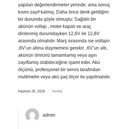
yapılan değerlendirmeler yerinde, ama sonuç
kısmı zayıf kalmış. Daha önce denk geldiğim
bir durumda şöyle olmuştu: Sağlıklı bir
akünün voltajı , motor kapalı ve araç
dinlenmiş durumdayken 12,6V ile 12,8V
arasında olmalıdır. Marş sırasında ise voltajın
,6V’un altına düşmemesi gerekir. ,6V’un altı,
akünün ömrünü tamamlamış veya aşırı
zayıflamış olabileceğine işaret eder. Akü
ölçümü, profesyonel bir servis tarafından
multimetre veya akü şarj ölçer ile yapılmalıdır.
Haziran 26, 2026
Yanıtla
admin