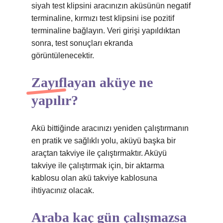
siyah test klipsini aracınızın aküsünün negatif
terminaline, kırmızı test klipsini ise pozitif
terminaline bağlayın. Veri girişi yapıldıktan
sonra, test sonuçları ekranda
görüntülenecektir.
Zayıflayan aküye ne
yapılır?
Akü bittiğinde aracınızı yeniden çalıştırmanın
en pratik ve sağlıklı yolu, aküyü başka bir
araçtan takviye ile çalıştırmaktır. Aküyü
takviye ile çalıştırmak için, bir aktarma
kablosu olan akü takviye kablosuna
ihtiyacınız olacak.
Araba kaç gün çalışmazsa