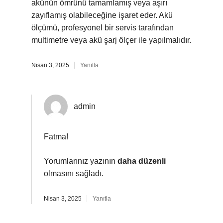
akünün ömrünü tamamlamış veya aşırı
zayıflamış olabileceğine işaret eder. Akü
ölçümü, profesyonel bir servis tarafından
multimetre veya akü şarj ölçer ile yapılmalıdır.
Nisan 3, 2025
Yanıtla
admin
Fatma!
Yorumlarınız yazının
daha düzenli
olmasını sağladı.
Nisan 3, 2025
Yanıtla