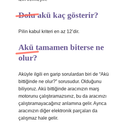
Dolu akü kaç gösterir?
Pilin kabul kriteri en az 12’dir.
Akü tamamen biterse ne
olur?
Aküyle ilgili en garip sorulardan biri de “Akü
bittiğinde ne olur?” sorusudur. Olduğunu
biliyoruz. Akü bittiğinde aracınızın marş
motorunu çalıştıramazsınız, bu da aracınızı
çalıştıramayacağınız anlamına gelir. Ayrıca
aracınızın diğer elektronik parçaları da
çalışmaz hale gelir.