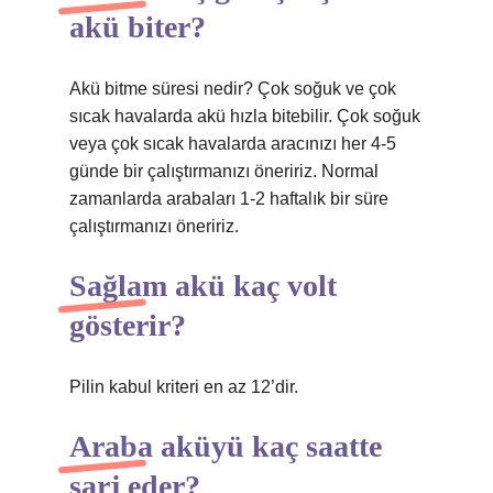
akü biter?
Akü bitme süresi nedir? Çok soğuk ve çok
sıcak havalarda akü hızla bitebilir. Çok soğuk
veya çok sıcak havalarda aracınızı her 4-5
günde bir çalıştırmanızı öneririz. Normal
zamanlarda arabaları 1-2 haftalık bir süre
çalıştırmanızı öneririz.
Sağlam akü kaç volt
gösterir?
Pilin kabul kriteri en az 12’dir.
Araba aküyü kaç saatte
şarj eder?