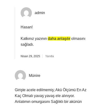
admin
Hasan!
Katkınız yazının
daha anlaşılır
olmasını
sağladı.
Nisan 29, 2025
Yanıtla
Münire
Girişte acele edilmemiş; Akü Ölçümü En Az
Kaç Olmalı yavaş yavaş ele alınıyor.
Anlatımın omurgasını Sağlıklı bir akünün