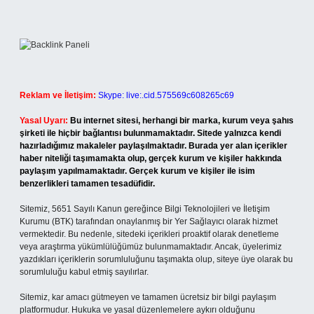
Reklam ve İletişim:
Skype: live:.cid.575569c608265c69
Yasal Uyarı:
Bu internet sitesi, herhangi bir marka, kurum veya şahıs
şirketi ile hiçbir bağlantısı bulunmamaktadır. Sitede yalnızca kendi
hazırladığımız makaleler paylaşılmaktadır. Burada yer alan içerikler
haber niteliği taşımamakta olup, gerçek kurum ve kişiler hakkında
paylaşım yapılmamaktadır. Gerçek kurum ve kişiler ile isim
benzerlikleri tamamen tesadüfidir.
Sitemiz, 5651 Sayılı Kanun gereğince Bilgi Teknolojileri ve İletişim
Kurumu (BTK) tarafından onaylanmış bir Yer Sağlayıcı olarak hizmet
vermektedir. Bu nedenle, sitedeki içerikleri proaktif olarak denetleme
veya araştırma yükümlülüğümüz bulunmamaktadır. Ancak, üyelerimiz
yazdıkları içeriklerin sorumluluğunu taşımakta olup, siteye üye olarak bu
sorumluluğu kabul etmiş sayılırlar.
Sitemiz, kar amacı gütmeyen ve tamamen ücretsiz bir bilgi paylaşım
platformudur. Hukuka ve yasal düzenlemelere aykırı olduğunu