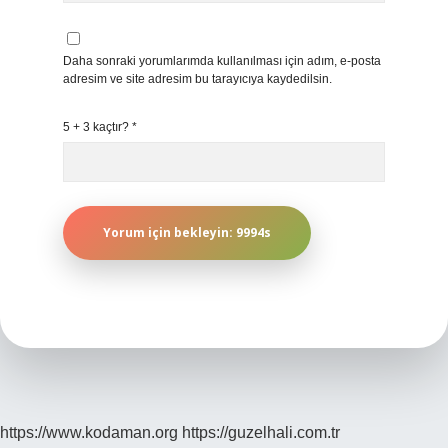
Daha sonraki yorumlarımda kullanılması için adım, e-posta
adresim ve site adresim bu tarayıcıya kaydedilsin.
5 + 3 kaçtır?
*
https://www.kodaman.org
https://guzelhali.com.tr