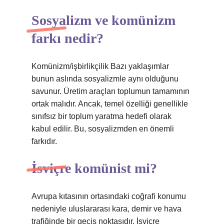
Sosyalizm ve komünizm
farkı nedir?
Komünizm/işbirlikçilik Bazı yaklaşımlar
bunun aslında sosyalizmle aynı olduğunu
savunur. Üretim araçları toplumun tamamının
ortak malıdır. Ancak, temel özelliği genellikle
sınıfsız bir toplum yaratma hedefi olarak
kabul edilir. Bu, sosyalizmden en önemli
farkıdır.
İsviçre komünist mi?
Avrupa kıtasının ortasındaki coğrafi konumu
nedeniyle uluslararası kara, demir ve hava
trafiğinde bir geçiş noktasıdır. İsviçre