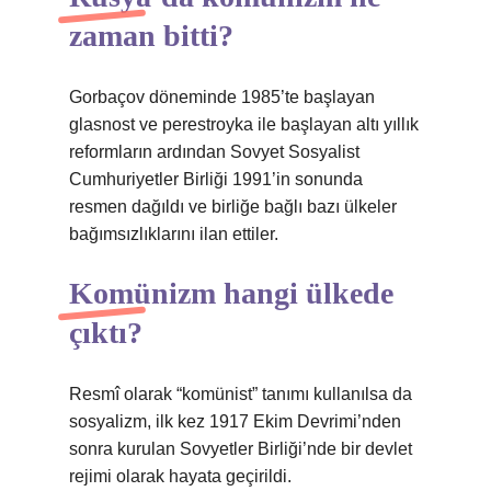
zaman bitti?
Gorbaçov döneminde 1985’te başlayan
glasnost ve perestroyka ile başlayan altı yıllık
reformların ardından Sovyet Sosyalist
Cumhuriyetler Birliği 1991’in sonunda
resmen dağıldı ve birliğe bağlı bazı ülkeler
bağımsızlıklarını ilan ettiler.
Komünizm hangi ülkede
çıktı?
Resmî olarak “komünist” tanımı kullanılsa da
sosyalizm, ilk kez 1917 Ekim Devrimi’nden
sonra kurulan Sovyetler Birliği’nde bir devlet
rejimi olarak hayata geçirildi.