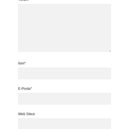
İsim*
E-Posta*
Web Sitesi