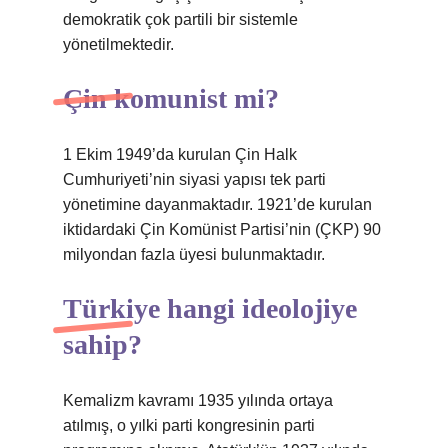
demokratik çok partili bir sistemle
yönetilmektedir.
Çin komunist mi?
1 Ekim 1949’da kurulan Çin Halk
Cumhuriyeti’nin siyasi yapısı tek parti
yönetimine dayanmaktadır. 1921’de kurulan
iktidardaki Çin Komünist Partisi’nin (ÇKP) 90
milyondan fazla üyesi bulunmaktadır.
Türkiye hangi ideolojiye
sahip?
Kemalizm kavramı 1935 yılında ortaya
atılmış, o yılki parti kongresinin parti