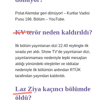
Polat Alemdar geri dönüyor! – Kurtlar Vadisi
Pusu 196. Bölüm – YouTube.
KV terör neden kaldırıldı?
İlk bölüm yayınlanan dizi 22.40 reytingle ilk
sırada yer aldı. Show TV’de yayınlanan dizi,
yayınlanmaması nedeniyle tepki mesajları
aldığı yönündeki eleştiriler ve iddialar
nedeniyle ilk bölümün ardından RTÜK
tarafından yayından kaldırıldı.
Laz Ziya kaçıncı bölümde
öldü?