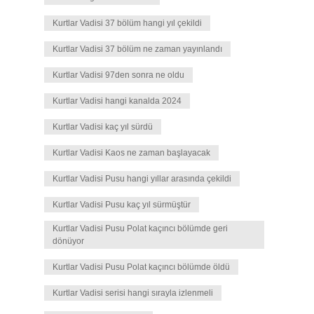
Kurtlar Vadisi 37 bölüm hangi yıl çekildi
Kurtlar Vadisi 37 bölüm ne zaman yayınlandı
Kurtlar Vadisi 97den sonra ne oldu
Kurtlar Vadisi hangi kanalda 2024
Kurtlar Vadisi kaç yıl sürdü
Kurtlar Vadisi Kaos ne zaman başlayacak
Kurtlar Vadisi Pusu hangi yıllar arasında çekildi
Kurtlar Vadisi Pusu kaç yıl sürmüştür
Kurtlar Vadisi Pusu Polat kaçıncı bölümde geri
dönüyor
Kurtlar Vadisi Pusu Polat kaçıncı bölümde öldü
Kurtlar Vadisi serisi hangi sırayla izlenmeli