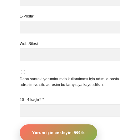
E-Posta*
Web Sitesi
Daha sonraki yorumlarımda kullanılması için adım, e-posta
adresim ve site adresim bu tarayıcıya kaydedilsin.
10 - 4 kaçtır?
*