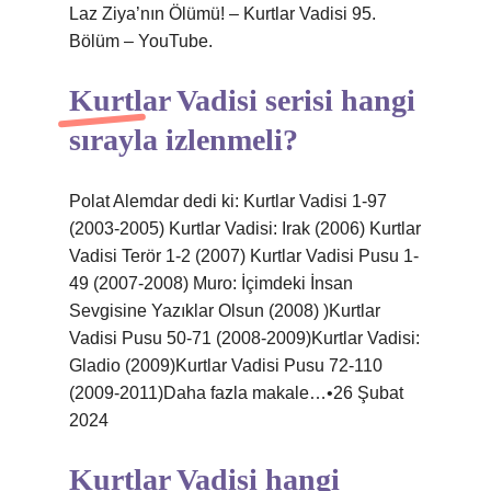
Laz Ziya’nın Ölümü! – Kurtlar Vadisi 95.
Bölüm – YouTube.
Kurtlar Vadisi serisi hangi
sırayla izlenmeli?
Polat Alemdar dedi ki: Kurtlar Vadisi 1-97
(2003-2005) Kurtlar Vadisi: Irak (2006) Kurtlar
Vadisi Terör 1-2 (2007) Kurtlar Vadisi Pusu 1-
49 (2007-2008) Muro: İçimdeki İnsan
Sevgisine Yazıklar Olsun (2008) )Kurtlar
Vadisi Pusu 50-71 (2008-2009)Kurtlar Vadisi:
Gladio (2009)Kurtlar Vadisi Pusu 72-110
(2009-2011)Daha fazla makale…•26 Şubat
2024
Kurtlar Vadisi hangi