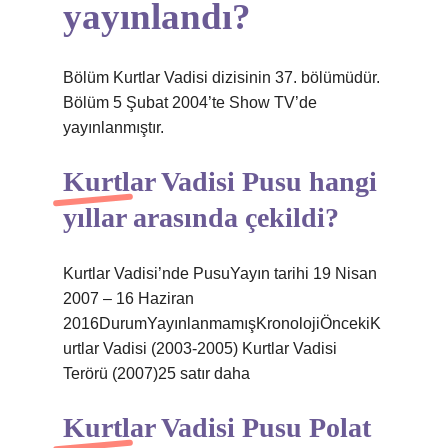
yayınlandı?
Bölüm Kurtlar Vadisi dizisinin 37. bölümüdür.
Bölüm 5 Şubat 2004’te Show TV’de
yayınlanmıştır.
Kurtlar Vadisi Pusu hangi
yıllar arasında çekildi?
Kurtlar Vadisi’nde PusuYayın tarihi 19 Nisan
2007 – 16 Haziran
2016DurumYayınlanmamışKronolojiÖncekiK
urtlar Vadisi (2003-2005) Kurtlar Vadisi
Terörü (2007)25 satır daha
Kurtlar Vadisi Pusu Polat