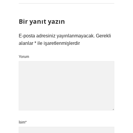
Bir yanıt yazın
E-posta adresiniz yayınlanmayacak.
Gerekli
alanlar
*
ile işaretlenmişlerdir
Yorum
İsim*