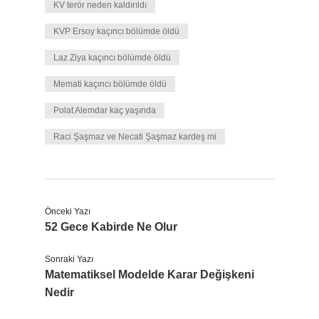
KV terör neden kaldırıldı
KVP Ersoy kaçıncı bölümde öldü
Laz Ziya kaçıncı bölümde öldü
Memati kaçıncı bölümde öldü
Polat Alemdar kaç yaşında
Raci Şaşmaz ve Necati Şaşmaz kardeş mi
Önceki Yazı
52 Gece Kabirde Ne Olur
Sonraki Yazı
Matematiksel Modelde Karar Değişkeni
Nedir