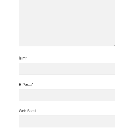
İsim*
E-Posta*
Web Sitesi