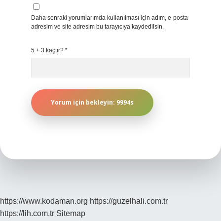
Daha sonraki yorumlarımda kullanılması için adım, e-posta
adresim ve site adresim bu tarayıcıya kaydedilsin.
5 + 3 kaçtır?
*
https://www.kodaman.org
https://guzelhali.com.tr
https://lih.com.tr
Sitemap