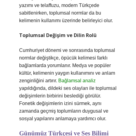
yazımı ve telaffuzu, modern Türkçede
sabitlenirken, toplumsal normlar da bu
kelimenin kullanımı üzerinde belirleyici olur.
Toplumsal Değişim ve Dilin Rolü
Cumhuriyet dönemi ve sonrasında toplumsal
normlar değiştikçe, öpücük kelimesi farklı
bağlamlarda yorumlanır. Medya ve popüler
kültür, kelimenin yaygın kullanımını ve anlam
zenginliğini artırır.
Bağlamsal analiz
yapıldığında, dildeki ses olayları ile toplumsal
değişimlerin birbirini beslediği görülür.
Fonetik değişimlerin izini sürmek, aynı
zamanda geçmiş toplumların duygusal ve
sosyal yapılarını anlamaya yardımcı olur.
Günümüz Türkçesi ve Ses Bilimi