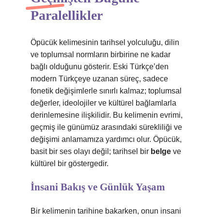
Paralellikler
Öpücük kelimesinin tarihsel yolculuğu, dilin
ve toplumsal normların birbirine ne kadar
bağlı olduğunu gösterir. Eski Türkçe’den
modern Türkçeye uzanan süreç, sadece
fonetik değişimlerle sınırlı kalmaz; toplumsal
değerler, ideolojiler ve kültürel bağlamlarla
derinlemesine ilişkilidir. Bu kelimenin evrimi,
geçmiş ile günümüz arasındaki sürekliliği ve
değişimi anlamamıza yardımcı olur. Öpücük,
basit bir ses olayı değil; tarihsel bir
belge
ve
kültürel bir göstergedir.
İnsani Bakış ve Günlük Yaşam
Bir kelimenin tarihine bakarken, onun insani