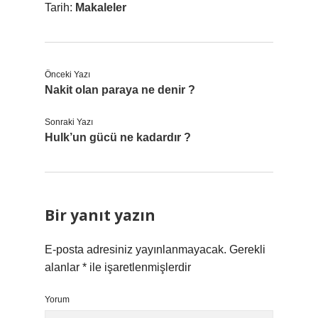
Tarih:
Makaleler
Önceki Yazı
Nakit olan paraya ne denir ?
Sonraki Yazı
Hulk’un gücü ne kadardır ?
Bir yanıt yazın
E-posta adresiniz yayınlanmayacak.
Gerekli
alanlar
*
ile işaretlenmişlerdir
Yorum