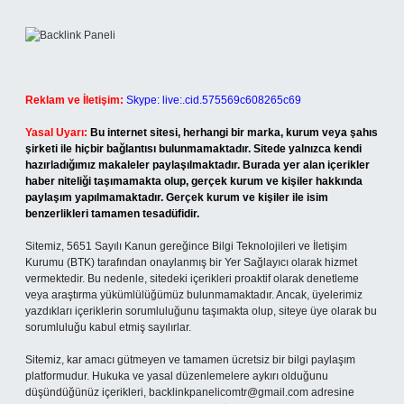
Reklam ve İletişim:
Skype: live:.cid.575569c608265c69
Yasal Uyarı:
Bu internet sitesi, herhangi bir marka, kurum veya şahıs
şirketi ile hiçbir bağlantısı bulunmamaktadır. Sitede yalnızca kendi
hazırladığımız makaleler paylaşılmaktadır. Burada yer alan içerikler
haber niteliği taşımamakta olup, gerçek kurum ve kişiler hakkında
paylaşım yapılmamaktadır. Gerçek kurum ve kişiler ile isim
benzerlikleri tamamen tesadüfidir.
Sitemiz, 5651 Sayılı Kanun gereğince Bilgi Teknolojileri ve İletişim
Kurumu (BTK) tarafından onaylanmış bir Yer Sağlayıcı olarak hizmet
vermektedir. Bu nedenle, sitedeki içerikleri proaktif olarak denetleme
veya araştırma yükümlülüğümüz bulunmamaktadır. Ancak, üyelerimiz
yazdıkları içeriklerin sorumluluğunu taşımakta olup, siteye üye olarak bu
sorumluluğu kabul etmiş sayılırlar.
Sitemiz, kar amacı gütmeyen ve tamamen ücretsiz bir bilgi paylaşım
platformudur. Hukuka ve yasal düzenlemelere aykırı olduğunu
düşündüğünüz içerikleri,
backlinkpanelicomtr@gmail.com
adresine